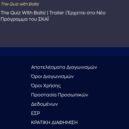
The Quiz with Balls!
The
The Quiz With Balls! | Trailer | Έρχεται στο Νέο
Το 
Πρόγραμμα του ΣΚΑΪ
Συ
Αποτελέσματα Διαγωνισμών
Όροι Διαγωνισμών
Όροι Χρήσης
Προστασία Προσωπικών
Δεδομένων
ΕΣΡ
ΚΡΑΤΙΚΗ ΔΙΑΦΗΜΙΣΗ