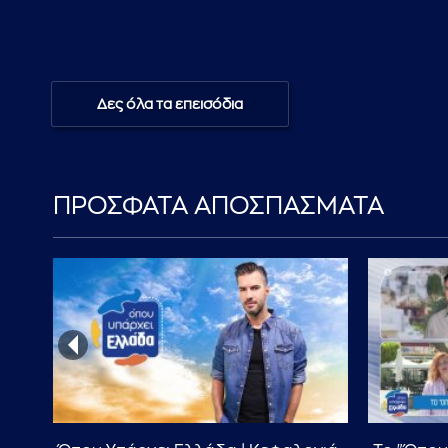
Δες όλα τα επεισόδια
ΠΡΟΣΦΑΤΑ ΑΠΟΣΠΑΣΜΑΤΑ