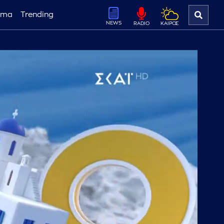
ema
Trending
NEWS
ΚΑΙΡΟΣ
RADIO