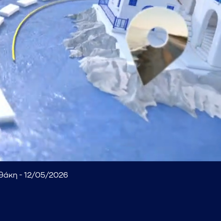
θάκη - 12/05/2026