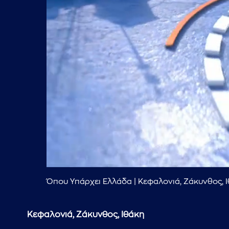
Όπου Υπάρχει Ελλάδα | Κεφαλονιά, Ζάκυνθος, Ι
Κεφαλονιά, Ζάκυνθος, Ιθάκη