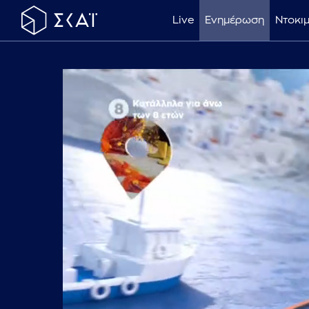
Live
Ενημέρωση
Ντοκι