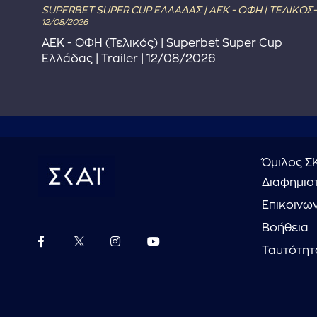
SUPERBET SUPER CUP ΕΛΛΑΔΑΣ | ΑΕΚ - ΟΦΗ | ΤΕΛΙΚΟΣ-
12/08/2026
ΑΕΚ - ΟΦΗ (Τελικός) | Superbet Super Cup
Ελλάδας | Trailer | 12/08/2026
Όμιλος Σ
Διαφημιστ
Επικοινω
Βοήθεια
Ταυτότητ