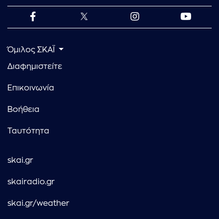
Όμιλος ΣΚΑΪ
Διαφημιστείτε
Επικοινωνία
Βοήθεια
Ταυτότητα
skai.gr
skairadio.gr
skai.gr/weather