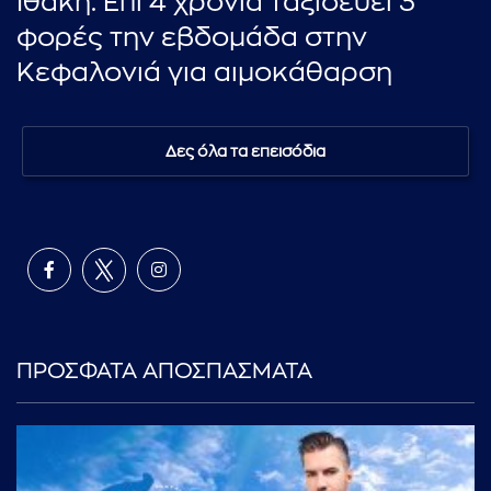
Ιθάκη: Επί 4 χρόνια ταξιδεύει 3
φορές την εβδομάδα στην
Κεφαλονιά για αιμοκάθαρση
Δες όλα τα επεισόδια
ΠΡΟΣΦΑΤΑ ΑΠΟΣΠΑΣΜΑΤΑ