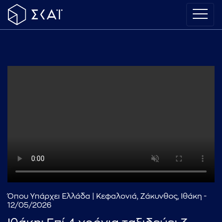
Όπου Υπάρχει Ελλάδα | Κεφαλονιά, Ζάκυνθος, Ιθάκη -
12/05/2026