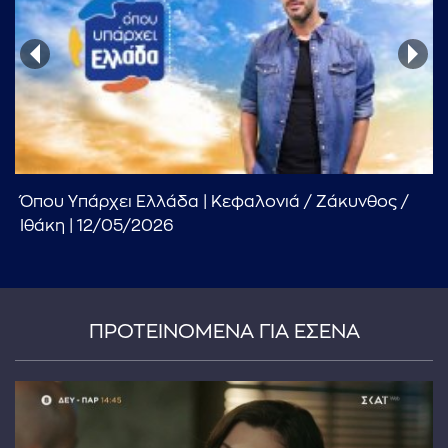
...πληκτρολογήστε κείμενο προς αναζήτηση
Όπου Υπάρχει Ελλάδα | Κεφαλονιά / Ζάκυνθος /
Ιθάκη | 12/05/2026
ΠΡΟΤΕΙΝΟΜΕΝΑ ΓΙΑ ΕΣΕΝΑ