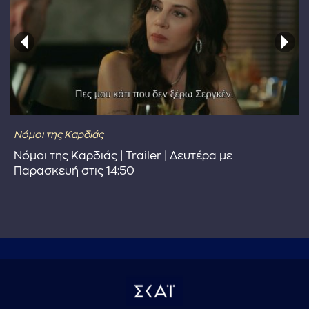
Νόμοι της Καρδιάς
Νόμοι της Καρδιάς | Trailer | Δευτέρα με
Παρασκευή στις 14:50