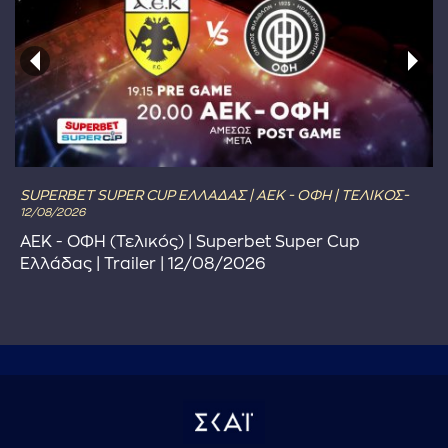
SUPERBET SUPER CUP ΕΛΛΑΔΑΣ | ΑΕΚ - ΟΦΗ | ΤΕΛΙΚΟΣ-
12/08/2026
ΑΕΚ - ΟΦΗ (Τελικός) | Superbet Super Cup
Ελλάδας | Trailer | 12/08/2026