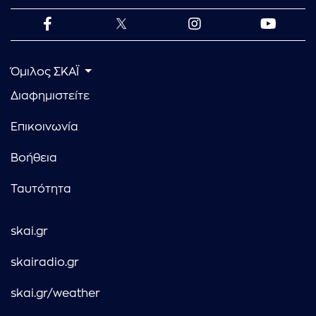
Όμιλος ΣΚΑΪ
Διαφημιστείτε
Επικοινωνία
Βοήθεια
Ταυτότητα
skai.gr
skairadio.gr
skai.gr/weather