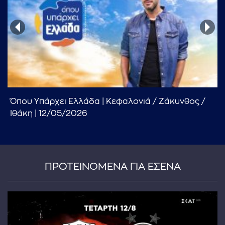
...πληκτρολογήστε κείμενο προς αναζήτηση
Όπου Υπάρχει Ελλάδα | Κεφαλονιά / Ζάκυνθος /
Ιθάκη | 12/05/2026
ΠΡΟΤΕΙΝΟΜΕΝΑ ΓΙΑ ΕΣΕΝΑ