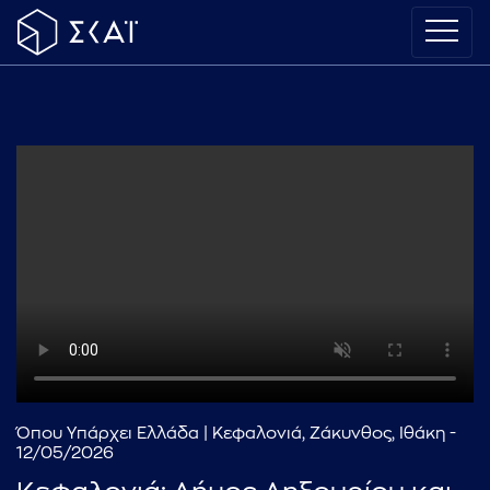
Όπου Υπάρχει Ελλάδα | Κεφαλονιά, Ζάκυνθος, Ιθάκη -
12/05/2026