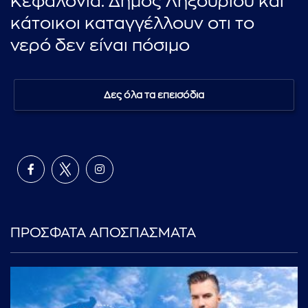
Κεφαλονιά: Δήμος Ληξουρίου και
κάτοικοι καταγγέλλουν οτι το
νερό δεν είναι πόσιμο
Δες όλα τα επεισόδια
ΠΡΟΣΦΑΤΑ ΑΠΟΣΠΑΣΜΑΤΑ