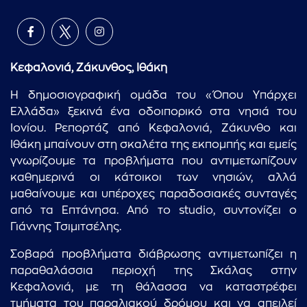
Κεφαλονιά, Ζάκυνθος, Ιθάκη
Η δημοσιογραφική ομάδα του «Όπου Υπάρχει
Ελλάδα» ξεκινά ένα οδοιπορικό στα νησιά του
Ιονίου. Ρεπορτάζ από Κεφαλονιά, Ζάκυνθο και
Ιθάκη μπαίνουν στη σκαλέτα της εκπομπής και εμείς
γνωρίζουμε τα προβλήματα που αντιμετωπίζουν
καθημερινά οι κάτοικοι των νησιών, αλλά
μαθαίνουμε και υπέροχες παραδοσιακές συνταγές
από τα Επτάνησα. Από το studio, συντονίζει ο
Γιάννης Τσιμιτσέλης.
Σοβαρά προβλήματα διάβρωσης αντιμετωπίζει η
παραθαλάσσια περιοχή της Σκάλας στην
Κεφαλονιά, με τη θάλασσα να καταστρέφει
τμήματα του παραλιακού δρόμου και να απειλεί