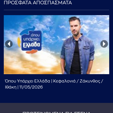
ΠΡΟΣΦΑΤΑ ΑΠΟΣΠΑΣΜΑΤΑ
Όπου Υπάρχει Ελλάδα | Κεφαλονιά / Ζάκυνθος /
Ιθάκη | 11/05/2026