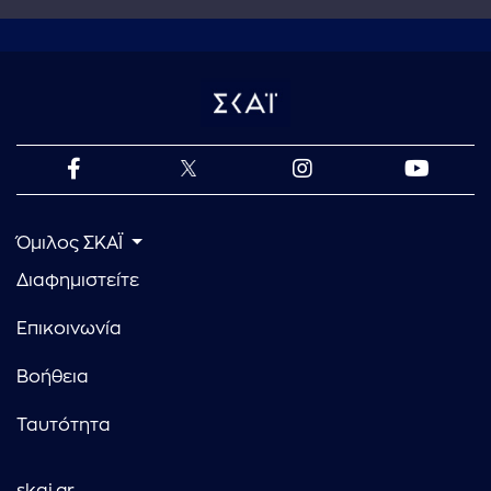
Όμιλος ΣΚΑΪ
Διαφημιστείτε
Επικοινωνία
Βοήθεια
Ταυτότητα