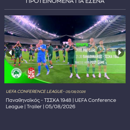
ΠΡΟΤΕΙΝΟΜΕΝΑ ΓΙΑ ΕΣΕΝΑ
UEFA CONFERENCE LEAGUE-
05/08/2026
Παναθηναϊκός - ΤΣΣΚΑ 1948 | UEFA Conference
League | Trailer | 05/08/2026