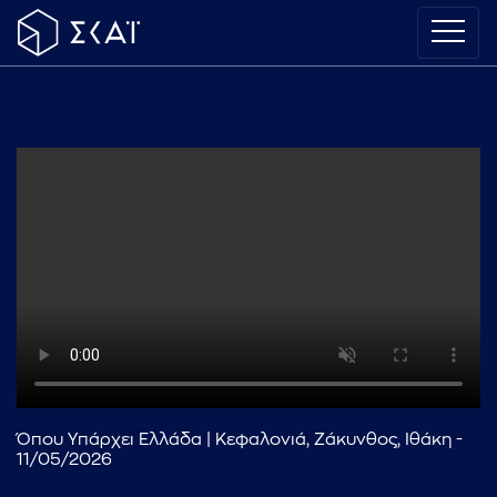
Όπου Υπάρχει Ελλάδα | Κεφαλονιά, Ζάκυνθος, Ιθάκη -
11/05/2026