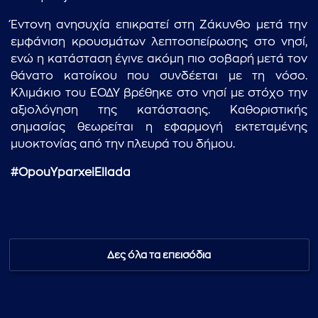
Έντονη ανησυχία επικρατεί στη Ζάκυνθο μετά την
εμφάνιση κρουσμάτων λεπτοσπείρωσης στο νησί,
ενώ η κατάσταση έγινε ακόμη πιο σοβαρή μετά τον
θάνατο κατοίκου που συνδέεται με τη νόσο.
Κλιμάκιο του ΕΟΔΥ βρέθηκε στο νησί με στόχο την
αξιολόγηση της κατάστασης. Καθοριστικής
σημασίας θεωρείται η εφαρμογή εκτεταμένης
μυοκτονίας από την πλευρά του δήμου.
#OpouYparxeiEllada
...πληκτρολογήστε κείμενο προς αναζήτηση
Δες όλα τα επεισόδια