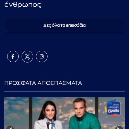
άνθρωπος
Δες όλα τα επεισόδια
ΠΡΟΣΦΑΤΑ ΑΠΟΣΠΑΣΜΑΤΑ