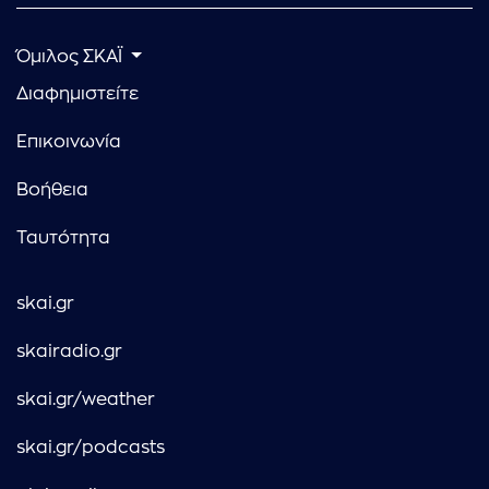
Όμιλος ΣΚΑΪ
Διαφημιστείτε
Επικοινωνία
Βοήθεια
Ταυτότητα
skai.gr
skairadio.gr
skai.gr/weather
skai.gr/podcasts