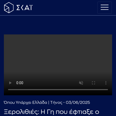
Όπου Υπάρχει Ελλάδα | Τήνος - 03/06/2025
Ξερολιθιές: Η Γη που έφτιαξε ο