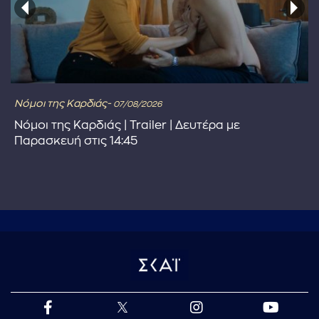
Νόμοι της Καρδιάς-
07/08/2026
Νόμοι της Καρδιάς | Trailer | Δευτέρα με
Παρασκευή στις 14:45