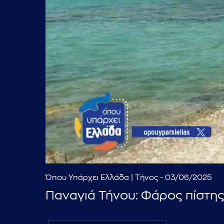
Όπου Υπάρχει Ελλάδα | Τήνος - 03/06/2025
Παναγιά Τήνου: Φάρος πίστης