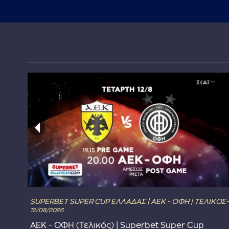
SUPERBET SUPER CUP ΕΛΛΑΔΑΣ | ΑΕΚ - ΟΦΗ | ΤΕΛΙΚΟΣ-
12/08/2026
ΑΕΚ - ΟΦΗ (Τελικός) | Superbet Super Cup