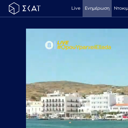
Live
Ενημέρωση
Ντοκι