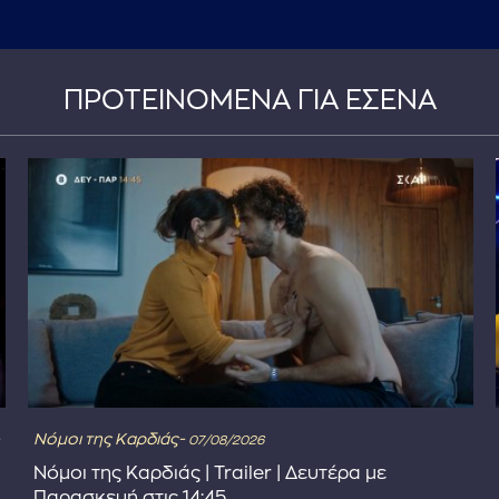
ΠΡΟΤΕΙΝΟΜΕΝΑ ΓΙΑ ΕΣΕΝΑ
Νόμοι της Καρδιάς-
07/08/2026
Νόμοι της Καρδιάς | Trailer | Δευτέρα με
Παρασκευή στις 14:45