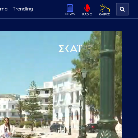
ema
Trending
NEWS
ΚΑΙΡΟΣ
RADIO