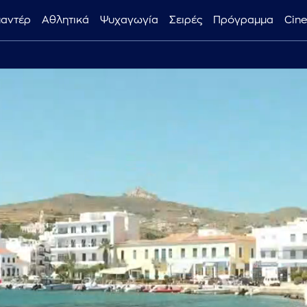
μαντέρ
Αθλητικά
Ψυχαγωγία
Σειρές
Πρόγραμμα
Cin