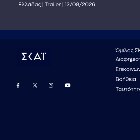
Ελλάδας | Trailer | 12/08/2026
Όμιλος Σ
Διαφημιστ
Επικοινω
Βοήθεια
Ταυτότητ