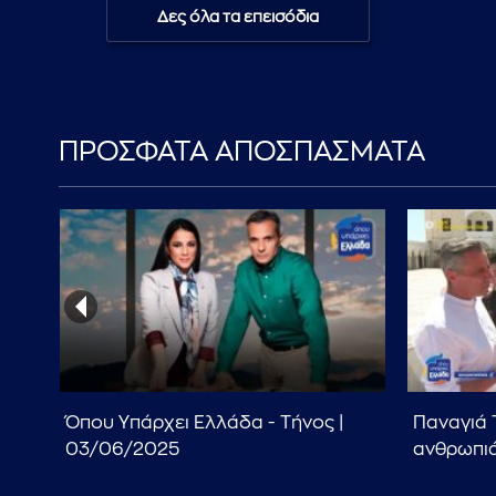
Δες όλα τα επεισόδια
ΠΡΟΣΦΑΤΑ ΑΠΟΣΠΑΣΜΑΤΑ
Όπου Υπάρχει Ελλάδα - Τήνος |
Παναγιά 
03/06/2025
ανθρωπι