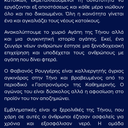
κατοίκων, εκμεταλλευόμενοι τη δυνατότητα να
εργάζονται εξ αποστάσεως και κάθε μέρα νιώθουν
όλο και πιο δικαιωμένοι. Όλη η κοινότητα γίνεται
ένα και αγκαλιάζει τους νέους κατοίκους.
Ανακαλύπτουμε το χωριό Αγάπη της Τήνου αλλά
και μια συγκινητική ιστορία αγάπης. Εκεί, ένα
ζευγάρι νέων ανθρώπων έστησε μια ξενοδοχειακή
επιχείρηση και υποδέχεται τους ανθρώπους με
αγάπη που δίνει φτερά.
Ο Φαβιανός Ρουγγέρης είναι καλλιεργητής άγριας
αγκινάρας στην Τήνο και βραβευμένος από το
περιοδικό «Γαστρονόμος» της Καθημερινής. Ο
αγώνας του είναι δύσκολος αλλά η αφοσίωση στο
προϊόν του τον αποζημιώνει.
Εμβληματικές είναι οι ξερολιθιές της Τήνου, που
χάρη σε αυτές οι άνθρωποι έζησαν ασφαλείς για
χρόνια και εξασφάλισαν νερό. Η ομάδα