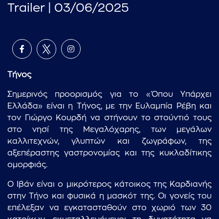
Trailer | 03/06/2025
Τήνος
Σημερινός προορισμός για το «Όπου Υπάρχει
Ελλάδα» είναι η Τήνος, με την Ευλαμπία Ρέβη και
τον Γιώργο Κουρδή να στήνουν το στούντιό τους
στο νησί της Μεγαλόχαρης, των μεγάλων
καλλιτεχνών, γλυπτών και ζωγράφων, της
αξεπέραστης γαστρονομίας και της κυκλαδίτικης
ομορφιάς.
Ο Ιβάν είναι ο μικρότερος κάτοικος της Καρδιανής
στην Τήνο και φυσικά η μασκότ της. Οι γονείς του
επέλεξαν να εγκατασταθούν στο χωριό των 30