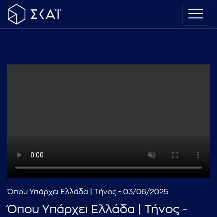
Όπου Υπάρχει Ελλάδα | Τήνος - 03/06/2025
Όπου Υπάρχει Ελλάδα | Τήνος -