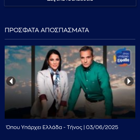
ΠΡΟΣΦΑΤΑ ΑΠΟΣΠΑΣΜΑΤΑ
Όπου Υπάρχει Ελλάδα - Τήνος | 03/06/2025