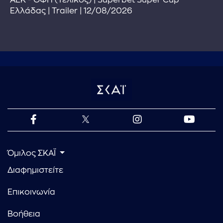
Ελλάδας | Trailer | 12/08/2026
Όμιλος ΣΚΑΪ
Διαφημιστείτε
Επικοινωνία
Βοήθεια