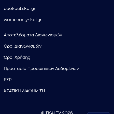
cookout.skai.gr
womenonly.skai.gr
Αποτελέσματα Διαγωνισμών
Όροι Διαγωνισμών
Όροι Χρήσης
Προστασία Προσωπικών Δεδομένων
ΕΣΡ
ΚΡΑΤΙΚΗ ΔΙΑΦΗΜΙΣΗ
© ΣΚΑΪ TV 2026