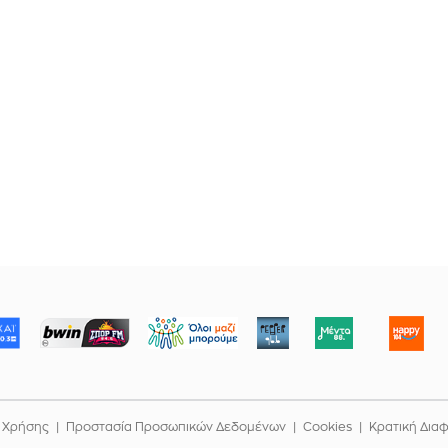
ΜΠΟΡΟΥΜΕ
 Χρήσης
Προστασία Προσωπικών Δεδομένων
Cookies
Κρατική Δια