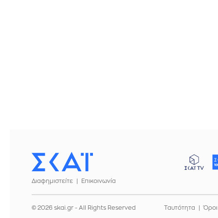
Διαφημιστείτε
Επικοινωνία
© 2026 skai.gr - All Rights Reserved
Ταυτότητα
Όροι