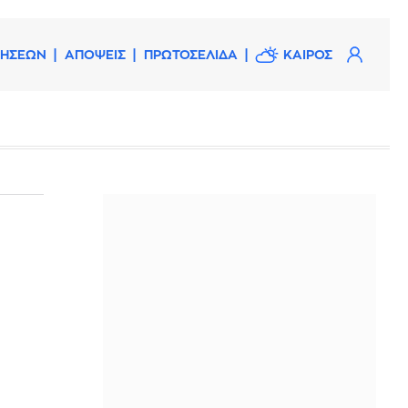
ΔΗΣΕΩΝ
ΑΠΟΨΕΙΣ
ΠΡΩΤΟΣΕΛΙΔΑ
ΚΑΙΡΟΣ