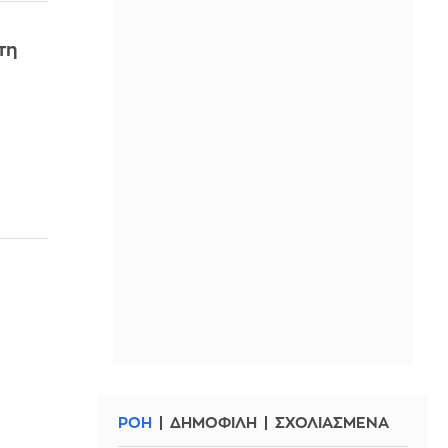
τη
ΡΟΗ
ΔΗΜΟΦΙΛΗ
ΣΧΟΛΙΑΣΜΕΝΑ