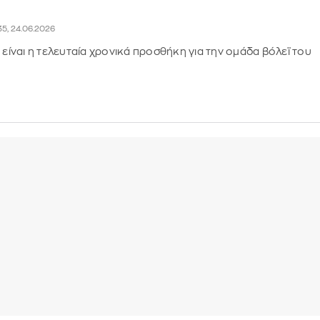
:35, 24.06.2026
 είναι η τελευταία χρονικά προσθήκη για την ομάδα βόλεϊ του