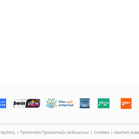
ΜΠΟΡΟΥΜΕ
 Χρήσης
Προστασία Προσωπικών Δεδομένων
Cookies
Κρατική Δια