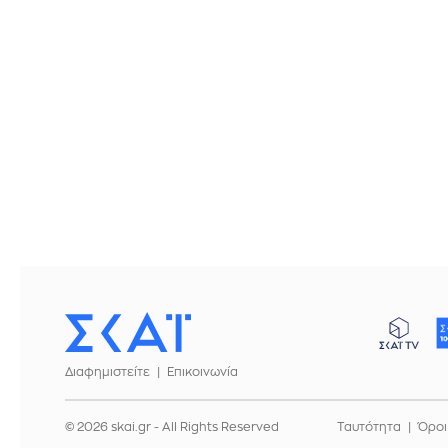
Διαφημιστείτε
Επικοινωνία
© 2026 skai.gr - All Rights Reserved
Ταυτότητα
Όροι