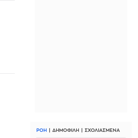
ΡΟΗ
ΔΗΜΟΦΙΛΗ
ΣΧΟΛΙΑΣΜΕΝΑ