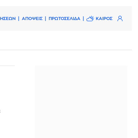
ΔΗΣΕΩΝ
ΑΠΟΨΕΙΣ
ΠΡΩΤΟΣΕΛΙΔΑ
ΚΑΙΡΟΣ
ε