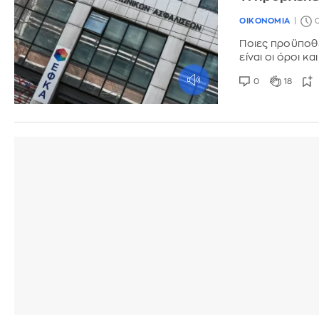
ΟΙΚΟΝΟΜΙΑ
0
Ποιες προϋποθέσ
είναι οι όροι κ
0
18