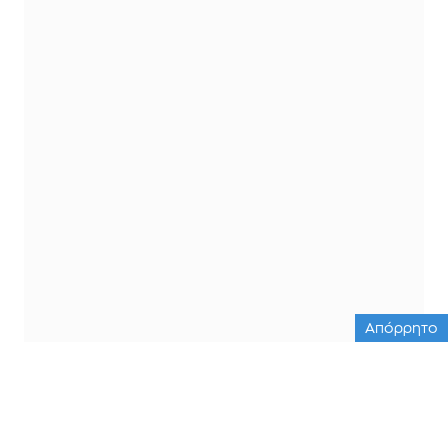
Απόρρητο