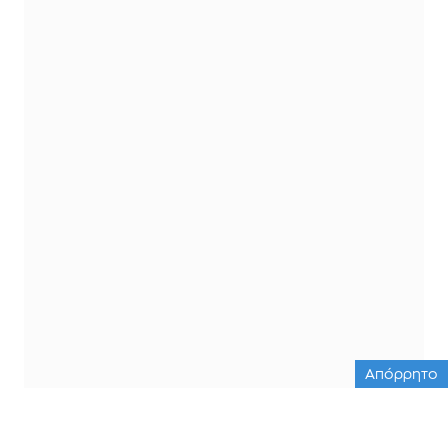
Απόρρητο