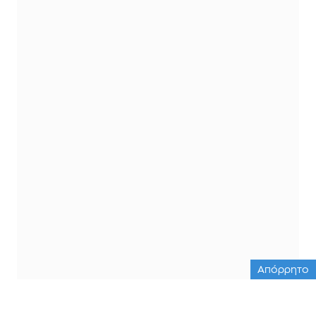
Απόρρητο