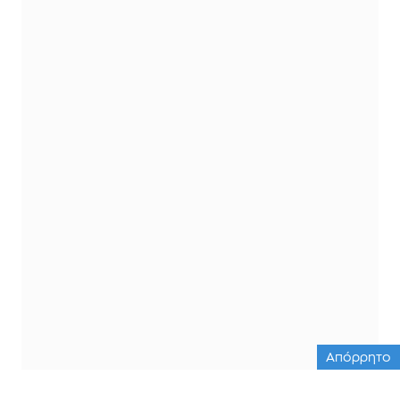
Απόρρητο