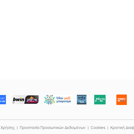
ΜΠΟΡΟΥΜΕ
 Χρήσης
Προστασία Προσωπικών Δεδομένων
Cookies
Κρατική Δια