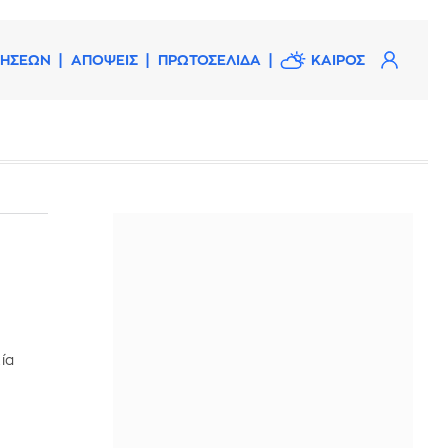
ΔΗΣΕΩΝ
ΑΠΟΨΕΙΣ
ΠΡΩΤΟΣΕΛΙΔΑ
ΚΑΙΡΟΣ
ία