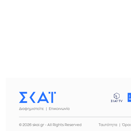
Διαφημιστείτε
Επικοινωνία
© 2026 skai.gr - All Rights Reserved
Ταυτότητα
Όροι