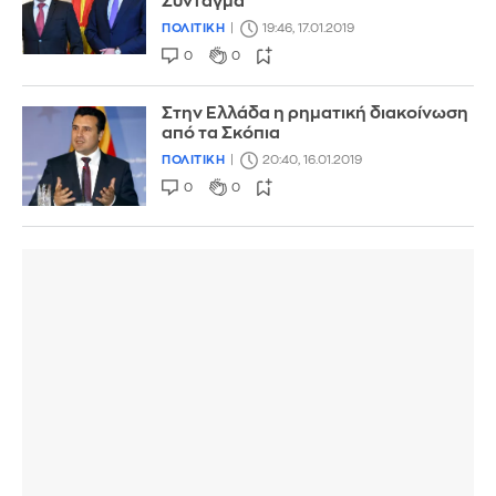
Σύνταγμα
ΠΟΛΙΤΙΚΗ
19:46, 17.01.2019
0
0
Στην Ελλάδα η ρηματική διακοίνωση
από τα Σκόπια
ΠΟΛΙΤΙΚΗ
20:40, 16.01.2019
0
0