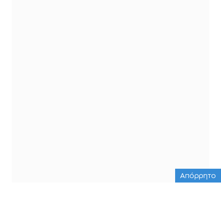
Απόρρητο