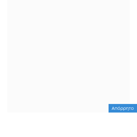
Απόρρητο