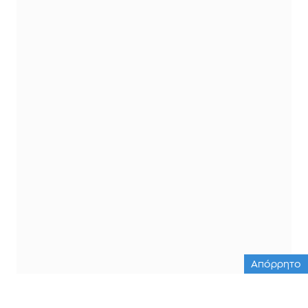
Απόρρητο