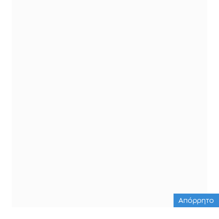
Απόρρητο