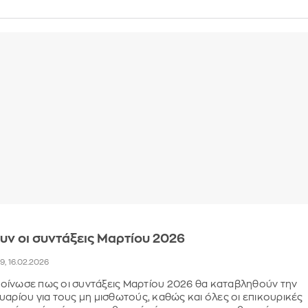
υν οι συντάξεις Μαρτίου 2026
29, 16.02.2026
οίνωσε πως οι συντάξεις Μαρτίου 2026 θα καταβληθούν την
υαρίου για τους μη μισθωτούς, καθώς και όλες οι επικουρικές