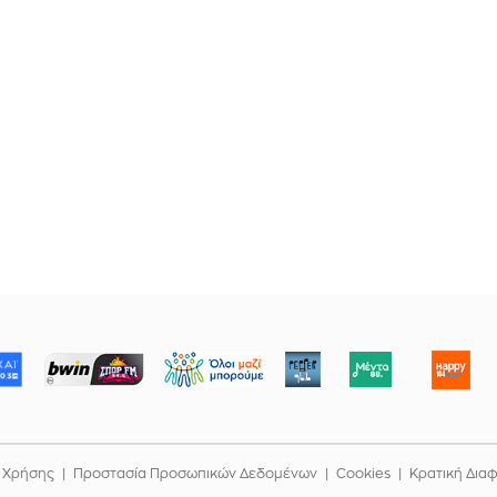
ΜΠΟΡΟΥΜΕ
 Χρήσης
Προστασία Προσωπικών Δεδομένων
Cookies
Κρατική Δια