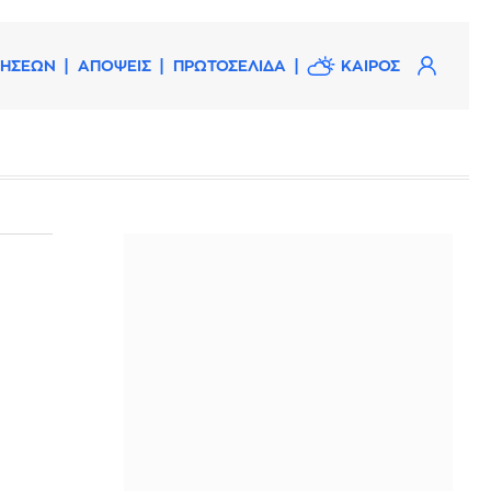
ΔΗΣΕΩΝ
ΑΠΟΨΕΙΣ
ΠΡΩΤΟΣΕΛΙΔΑ
ΚΑΙΡΟΣ