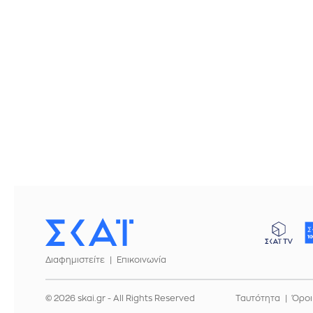
Διαφημιστείτε
Επικοινωνία
© 2026 skai.gr - All Rights Reserved
Ταυτότητα
Όροι