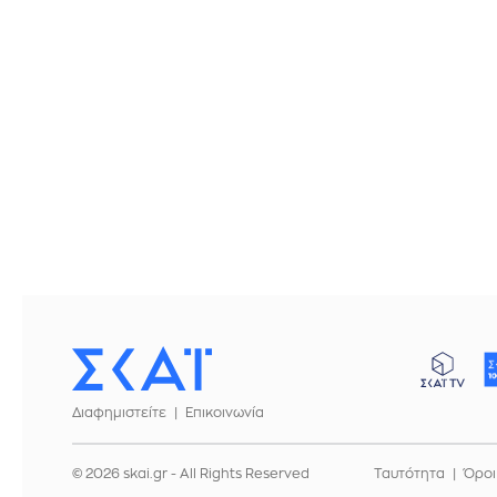
Διαφημιστείτε
Επικοινωνία
© 2026 skai.gr - All Rights Reserved
Ταυτότητα
Όροι