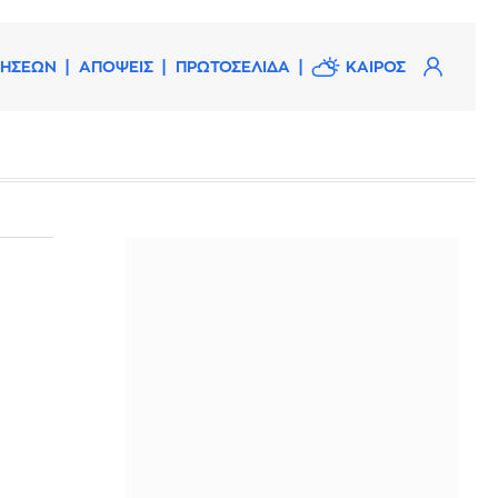
ΔΗΣΕΩΝ
ΑΠΟΨΕΙΣ
ΠΡΩΤΟΣΕΛΙΔΑ
ΚΑΙΡΟΣ