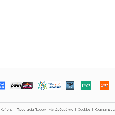
ΜΠΟΡΟΥΜΕ
 Χρήσης
Προστασία Προσωπικών Δεδομένων
Cookies
Κρατική Δια