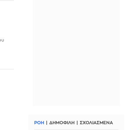
ου
ΡΟΗ
ΔΗΜΟΦΙΛΗ
ΣΧΟΛΙΑΣΜΕΝΑ