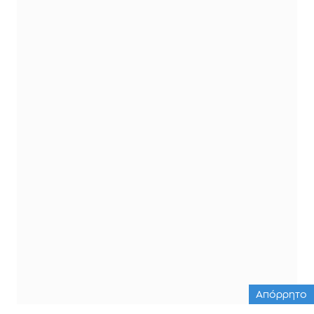
Απόρρητο