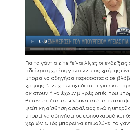
Για τα γάντια είπε “είναι λίγες οι ενδείξει
αδιάκριτη χρήση γαντιών μιας χρήσης είν
μπορεί να οδηγήσει περισσότερο σε βλάβη
χρήσης δεν έχουν σχεδιαστεί για εκτεταμ
σκιστούν ή να έχουν μικρές οπές που μπ
θέτοντας έτσι σε κίνδυνο το άτομο που 
ψεύτικη αίσθηση ασφάλειας ενώ η υπερβο
μπορεί να οδηγήσει σε εφησυχασμό και ό
χεριών. Ο ιός μπορεί να επιμολύνει τα γάν