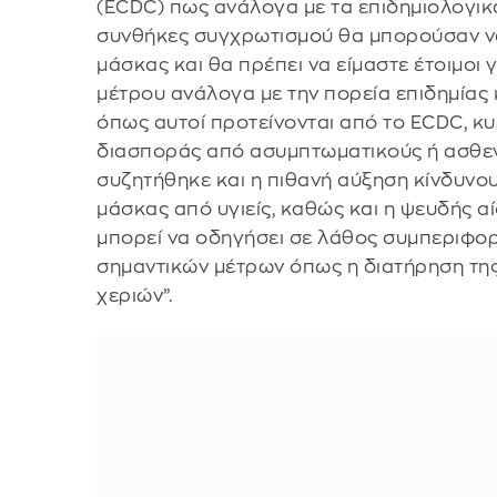
(ECDC) πως ανάλογα με τα επιδημιολογικά
συνθήκες συγχρωτισμού θα μπορούσαν ν
μάσκας και θα πρέπει να είμαστε έτοιμοι
μέτρου ανάλογα με την πορεία επιδημίας
όπως αυτοί προτείνονται από το ECDC, κ
διασποράς από ασυμπτωματικούς ή ασθεν
συζητήθηκε και η πιθανή αύξηση κίνδυνο
μάσκας από υγιείς, καθώς και η ψευδής α
μπορεί να οδηγήσει σε λάθος συμπεριφορ
σημαντικών μέτρων όπως η διατήρηση της
χεριών”.