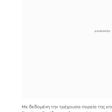
Με δεδομένη την τρέχουσα πορεία της επι