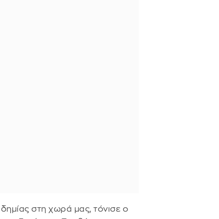
δημίας στη χωρά μας, τόνισε ο