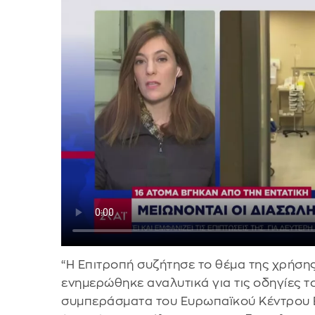
“Η Επιτροπή συζήτησε το θέμα της χρήσης
ενημερώθηκε αναλυτικά για τις οδηγίες 
συμπεράσματα του Ευρωπαϊκού Κέντρου