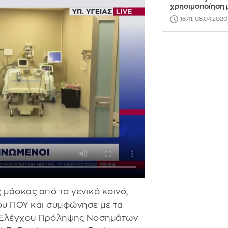
χρησιμοποίηση 
18:41, 08.04.2020
 μάσκας από το γενικό κοινό,
του ΠΟΥ και συμφώνησε με τα
 Ελέγχου Πρόληψης Νοσημάτων