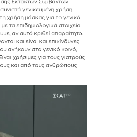
πισης Εκτάκτων Συμβάντων
συνιστά γενικευμένη χρήση
τη χρήση μάσκας για το γενικό
με τα επιδημιολογικά στοιχεία
υμε, αν αυτό κριθεί απαραίτητο.
νται και είναι και επικίνδυνες
υ ανήκουν στο γενικό κοινό,
ίναι χρήσιμες για τους γιατρούς
γους και από τους ανθρώπους