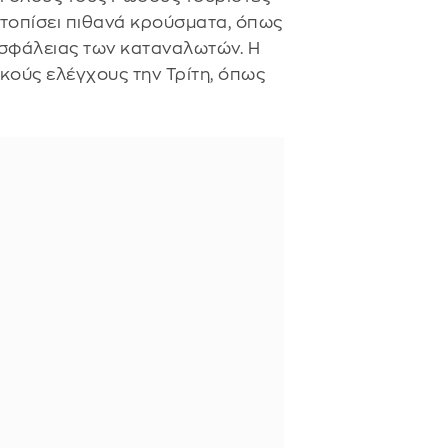
ντοπίσει πιθανά κρούσματα, όπως
σφάλειας των καταναλωτών. Η
ικούς ελέγχους την Τρίτη, όπως