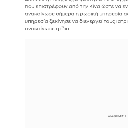
που επιστρέφουν από την Κίνα ώστε να ε
ανακοίνωσε σήμερα η ρωσική υπηρεσία α
υπηρεσία ξεκίνησε να διενεργεί τους ιατρ
ανακοίνωσε η ίδια.