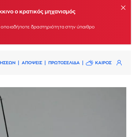
όκκινο ο κρατικός μηχανισμός
υν οποιαδήποτε δραστηριότητα στην ύπαιθρο
ΔΗΣΕΩΝ
ΑΠΟΨΕΙΣ
ΠΡΩΤΟΣΕΛΙΔΑ
ΚΑΙΡΟΣ