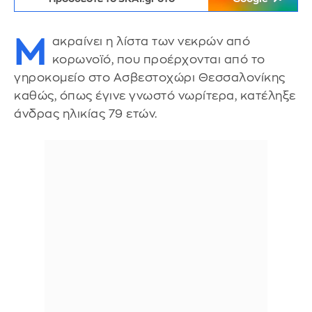
M
ακραίνει η λίστα των νεκρών από
κορωνοϊό, που προέρχονται από το
γηροκομείο στο Ασβεστοχώρι Θεσσαλονίκης
καθώς, όπως έγινε γνωστό νωρίτερα, κατέληξε
άνδρας ηλικίας 79 ετών.