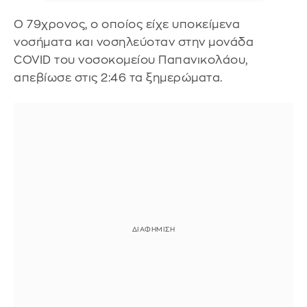
Ο 79χρονος, ο οποίος είχε υποκείμενα
νοσήματα και νοσηλεύοταν στην μονάδα
COVID του νοσοκομείου Παπανικολάου,
απεβίωσε στις 2:46 τα ξημερώματα.