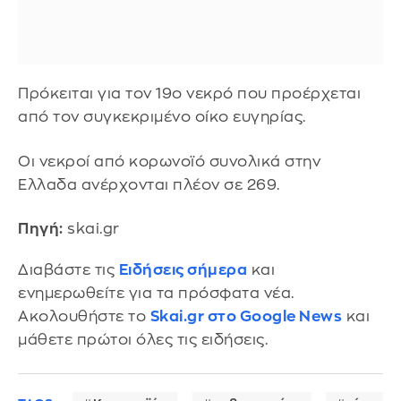
Πρόκειται για τον 19ο νεκρό που προέρχεται
από τον συγκεκριμένο οίκο ευγηρίας.
Οι νεκροί από κορωνοϊό συνολικά στην
Ελλαδα ανέρχονται πλέον σε 269.
Πηγή:
skai.gr
Διαβάστε τις
Ειδήσεις σήμερα
και
ενημερωθείτε για τα πρόσφατα νέα.
Ακολουθήστε το
Skai.gr στο Google News
και
μάθετε πρώτοι όλες τις ειδήσεις.