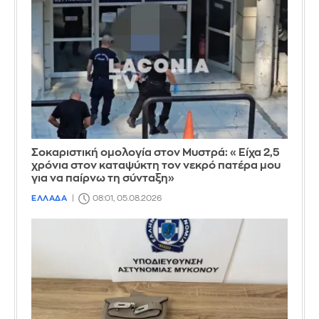
Σοκαριστική ομολογία στον Μυστρά: «Είχα 2,5
χρόνια στον καταψύκτη τον νεκρό πατέρα μου
για να παίρνω τη σύνταξη»
ΕΛΛΑΔΑ
08:01, 05.08.2026