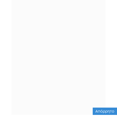
Απόρρητο