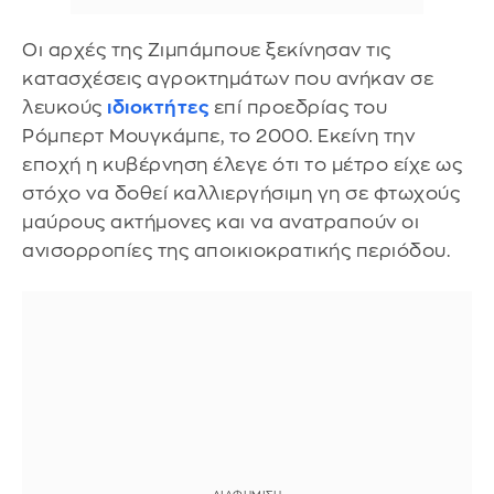
Οι αρχές της Ζιμπάμπουε ξεκίνησαν τις
κατασχέσεις αγροκτημάτων που ανήκαν σε
λευκούς
ιδιοκτήτες
επί προεδρίας του
Ρόμπερτ Μουγκάμπε, το 2000. Εκείνη την
εποχή η κυβέρνηση έλεγε ότι το μέτρο είχε ως
στόχο να δοθεί καλλιεργήσιμη γη σε φτωχούς
μαύρους ακτήμονες και να ανατραπούν οι
ανισορροπίες της αποικιοκρατικής περιόδου.