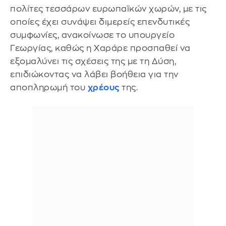
πολίτες τεσσάρων ευρωπαϊκών χωρών, με τις
οποίες έχει συνάψει διμερείς επενδυτικές
συμφωνίες, ανακοίνωσε το υπουργείο
Γεωργίας, καθώς η Χαράρε προσπαθεί να
εξομαλύνει τις σχέσεις της με τη Δύση,
επιδιώκοντας να λάβει βοήθεια για την
αποπληρωμή του
χρέους
της.