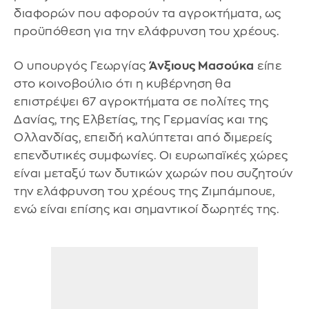
διαφορών που αφορούν τα αγροκτήματα, ως
προϋπόθεση για την ελάφρυνση του χρέους.
Ο υπουργός Γεωργίας
Άνξιους Μασούκα
είπε
στο κοινοβούλιο ότι η κυβέρνηση θα
επιστρέψει 67 αγροκτήματα σε πολίτες της
Δανίας, της Ελβετίας, της Γερμανίας και της
Ολλανδίας, επειδή καλύπτεται από διμερείς
επενδυτικές συμφωνίες. Οι ευρωπαϊκές χώρες
είναι μεταξύ των δυτικών χωρών που συζητούν
την ελάφρυνση του χρέους της Ζιμπάμπουε,
ενώ είναι επίσης και σημαντικοί δωρητές της.