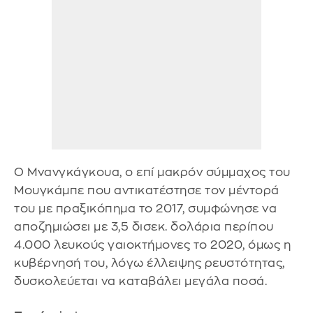
Ο Μνανγκάγκουα, ο επί μακρόν σύμμαχος του
Μουγκάμπε που αντικατέστησε τον μέντορά
του με πραξικόπημα το 2017, συμφώνησε να
αποζημιώσει με 3,5 δισεκ. δολάρια περίπου
4.000 λευκούς γαιοκτήμονες το 2020, όμως η
κυβέρνησή του, λόγω έλλειψης ρευστότητας,
δυσκολεύεται να καταβάλει μεγάλα ποσά.