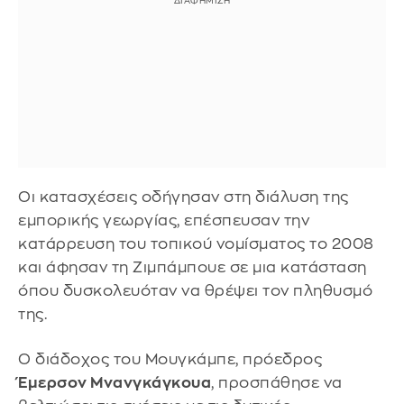
Οι κατασχέσεις οδήγησαν στη διάλυση της
εμπορικής γεωργίας, επέσπευσαν την
κατάρρευση του τοπικού νομίσματος το 2008
και άφησαν τη Ζιμπάμπουε σε μια κατάσταση
όπου δυσκολευόταν να θρέψει τον πληθυσμό
της.
Ο διάδοχος του Μουγκάμπε, πρόεδρος
Έμερσον Μνανγκάγκουα
, προσπάθησε να