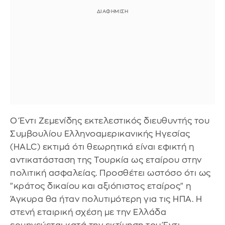
Ο Έντι Ζεμενίδης εκτελεστικός διευθυντής του
Συμβουλίου Ελληνοαμερικανικής Ηγεσίας
(HALC) εκτιμά ότι θεωρητικά είναι εφικτή η
αντικατάσταση της Τουρκία ως εταίρου στην
πολιτική ασφαλείας. Προσθέτει ωστόσο ότι ως
"κράτος δικαίου και αξιόπιστος εταίρος" η
Άγκυρα θα ήταν πολυτιμότερη για τις ΗΠΑ. Η
στενή εταιρική σχέση με την Ελλάδα