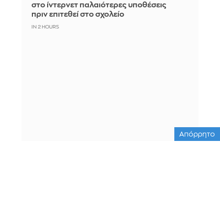
στο ίντερνετ παλαιότερες υποθέσεις
πριν επιτεθεί στο σχολείο
IN 2 HOURS
Απόρρητο