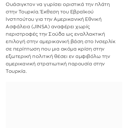
Ουάσιγκτον να γυρίσει οριστικά την πλάτη
στην Τουρκία. Έκθεση του Εβραϊκού
Ινστιτούτου για την Αμερικανική Εθνική
Ασφάλεια (JINSA) αναφέρει χωρίς
περιστροφές την Σούδα ως εναλλακτική
επιλογή στην αμερικανική βάση στο Ινσερλίκ
σε περίπτωση που μια ακόμα κρίση στην
εξωτερική πολιτική θέσει εν αμφιβόλω την
αμερικανική στρατιωτική παρουσία στην
Τουρκία.