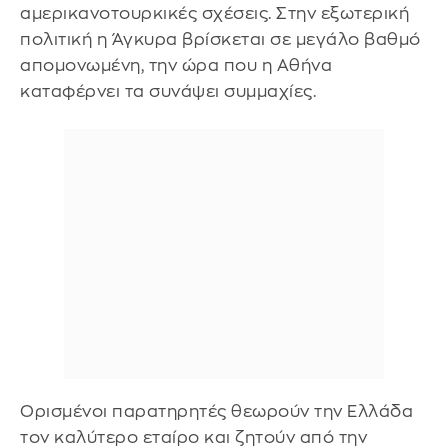
αμερικανοτουρκικές σχέσεις. Στην εξωτερική
πολιτική η Άγκυρα βρίσκεται σε μεγάλο βαθμό
απομονωμένη, την ώρα που η Αθήνα
καταφέρνει τα συνάψει συμμαχίες.
Ορισμένοι παρατηρητές θεωρούν την Ελλάδα
τον καλύτερο εταίρο και ζητούν από την