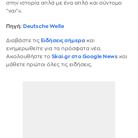
στην ιστορία απλά με ένα απλό και σύντομο
"ναι"».
Πηγή:
Deutsche Welle
Διαβάστε τις
Ειδήσεις σήμερα
και
ενημερωθείτε για τα πρόσφατα νέα.
Ακολουθήστε το
Skai.gr στο Google News
και
μάθετε πρώτοι όλες τις ειδήσεις.