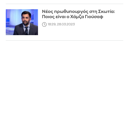
Νέος πρωθυπουργός στη Σκωτία:
Ποιος είναι ο Χάμζα Γιούσαφ
18:29, 28.03.2023