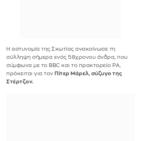
Η αστυνομία της Σκωτίας ανακοίνωσε τη
σύλληψη σήμερα ενός 58χρονου άνδρα, που
σύμφωνα με το BBC και το πρακτορείο PA,
πρόκειται για τον
Πίτερ Μάρελ, σύζυγο της
Στέρτζον.