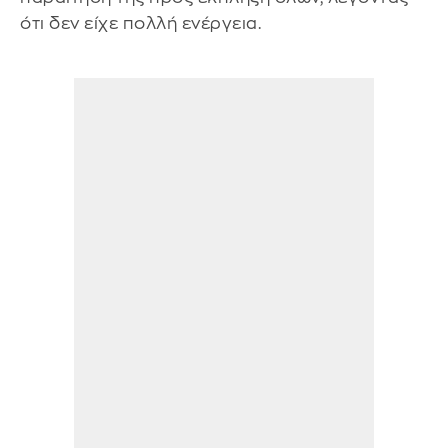
ότι δεν είχε πολλή ενέργεια.