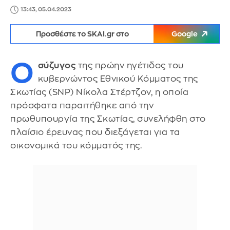
13:43, 05.04.2023
Προσθέστε το SKAI.gr στο
Google
Ο
σύζυγος
της πρώην ηγέτιδος του
κυβερνώντος Εθνικού Κόμματος της
Σκωτίας (SNP) Νίκολα Στέρτζον, η οποία
πρόσφατα παραιτήθηκε από την
πρωθυπουργία της Σκωτίας, συνελήφθη στο
πλαίσιο έρευνας που διεξάγεται για τα
οικονομικά του κόμματός της.