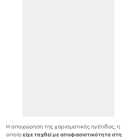
Η αποχώρηση της χαρισματικής ηγέτιδος, η
οποία
είχε ταχθεί με αποφασιστικότητα στη