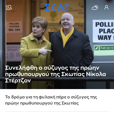
Συνελήφθη ο σύζυγος της πρώην
πρωθυπουργού της Σκωτίας Νίκολα
Στέρτζον
Το δρόμο για τη φυλακή πήρε ο σύζυγος της
πρώην πρωθυπουργού της Σκωτίας