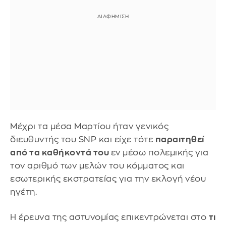
Μέχρι τα μέσα Μαρτίου ήταν γενικός
διευθυντής του SNP και είχε τότε
παραιτηθεί
από τα καθήκοντά του
εν μέσω πολεμικής για
τον αριθμό των μελών του κόμματος και
εσωτερικής εκστρατείας για την εκλογή νέου
ηγέτη.
Η έρευνα της αστυνομίας επικεντρώνεται στο
τι