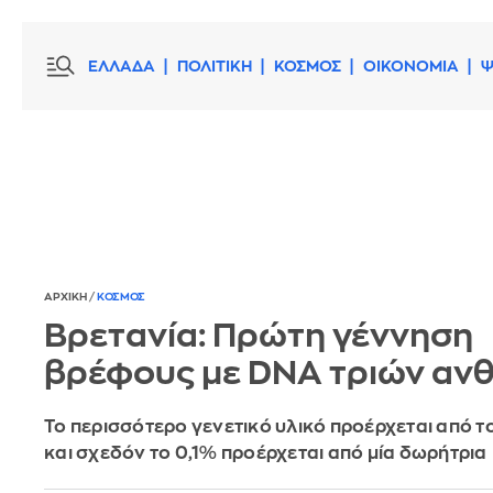
ΕΛΛΑΔΑ
ΠΟΛΙΤΙΚΗ
ΚΟΣΜΟΣ
ΟΙΚΟΝΟΜΙΑ
Ψ
ΑΡΧΙΚΗ
/
ΚΟΣΜΟΣ
Βρετανία: Πρώτη γέννηση
βρέφους με DNA τριών α
Το περισσότερο γενετικό υλικό προέρχεται από τ
και σχεδόν το 0,1% προέρχεται από μία δωρήτρια