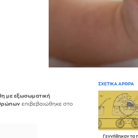
ΣΧΕΤΙΚΑ ΑΡΘΡΑ
θη με εξωσωματική
νθρώπων
επιβεβαιώθηκε στο
Γεννήθηκαν τα 