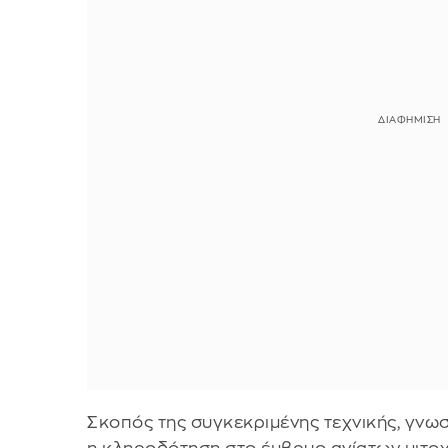
Σκοπός της συγκεκριμένης τεχνικής, γνωσ