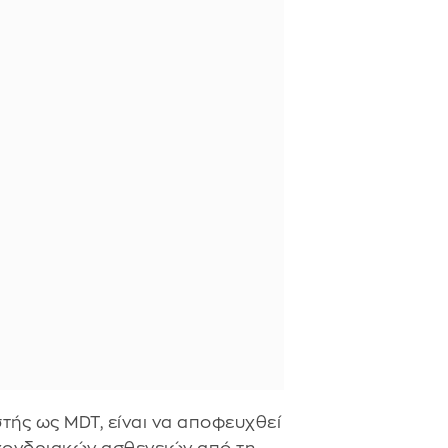
τής ως MDT, είναι να αποφευχθεί