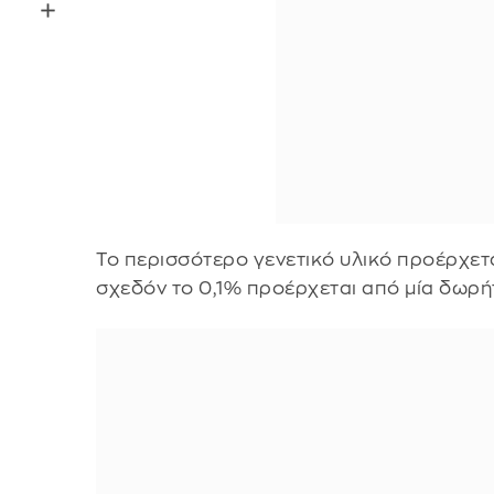
Το περισσότερο γενετικό υλικό προέρχετα
σχεδόν το 0,1% προέρχεται από μία δωρή