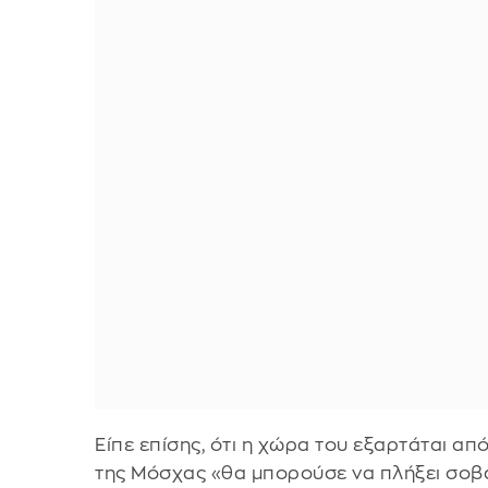
Είπε επίσης, ότι η χώρα του εξαρτάται απ
της Μόσχας «θα μπορούσε να πλήξει σοβ