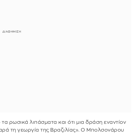
ό τα ρωσικά λιπάσματα και ότι μια δράση εναντίον
αρά τη γεωργία της Βραζιλίας». Ο Μπολσονάρου