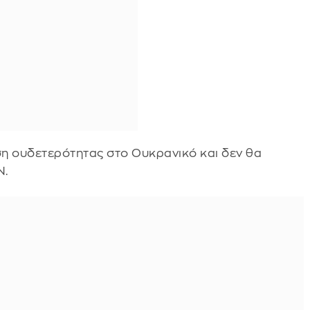
ση ουδετερότητας στο Ουκρανικό και δεν θα
N.