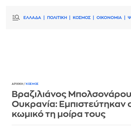
ΕΛΛΑΔΑ
ΠΟΛΙΤΙΚΗ
ΚΟΣΜΟΣ
ΟΙΚΟΝΟΜΙΑ
Ψ
ΑΡΧΙΚΗ
/
ΚΟΣΜΟΣ
Βραζιλιάνος Μπολσονάρου
Ουκρανία: Εμπιστεύτηκαν 
κωμικό τη μοίρα τους