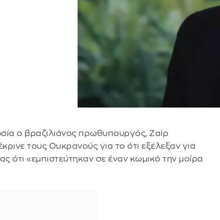
Ρωσία ο βραζιλιάνος πρωθυπουργός, Ζαίρ
κρινε τους Ουκρανούς για το ότι εξέλεξαν για
ας ότι «εμπιστεύτηκαν σε έναν κωμικό την μοίρα