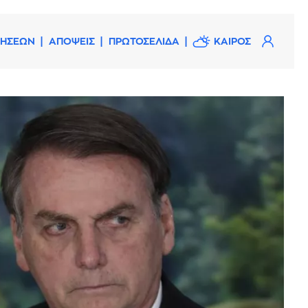
ΔΗΣΕΩΝ
ΑΠΟΨΕΙΣ
ΠΡΩΤΟΣΕΛΙΔΑ
ΚΑΙΡΟΣ