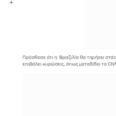
Πρόσθεσε ότι η Βραζιλία θα τηρήσει στά
επιβάλει κυρώσεις, όπως μεταδίδει το CN