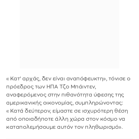
«Κατ’ αρχάς, δεν είναι αναπόφευκτη», τόνισε ο
πρόεδρος των ΗΠΑ Τζο Μπάιντεν,
αναφερόμενος στην πιθανότητα ύφεσης της
αμερικανικής οικονομίας, συμπληρώνοντας:
«Κατά δεύτερον, είμαστε σε ισχυρότερη θέση
από οποιαδήποτε άλλη χώρα στον κόσμο να
καταπολεμήσουμε αυτόν τον πληθωρισμό».