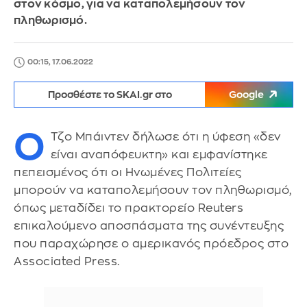
στον κόσμο, για να καταπολεμήσουν τον
πληθωρισμό.
00:15, 17.06.2022
Προσθέστε το SKAI.gr στο
Google
Ο
Τζο Μπάιντεν δήλωσε ότι η ύφεση «δεν
είναι αναπόφευκτη» και εμφανίστηκε
πεπεισμένος ότι οι Ηνωμένες Πολιτείες
μπορούν να καταπολεμήσουν τον πληθωρισμό,
όπως μεταδίδει το πρακτορείο Reuters
επικαλούμενο αποσπάσματα της συνέντευξης
που παραχώρησε ο αμερικανός πρόεδρος στο
Associated Press.