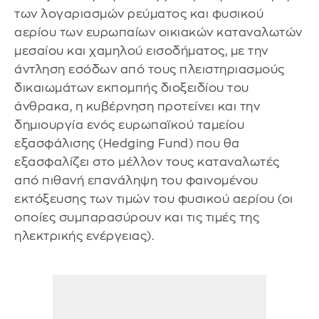
των λογαριασμών ρεύματος και φυσικού
αερίου των ευρωπαίων οικιακών καταναλωτών
μεσαίου και χαμηλού εισοδήματος, με την
άντληση εσόδων από τους πλειστηριασμούς
δικαιωμάτων εκπομπής διοξειδίου του
άνθρακα, η κυβέρνηση προτείνει και την
δημιουργία ενός ευρωπαϊκού ταμείου
εξασφάλισης (Hedging Fund) που θα
εξασφαλίζει στο μέλλον τους καταναλωτές
από πιθανή επανάληψη του φαινομένου
εκτόξευσης των τιμών του φυσικού αερίου (οι
οποίες συμπαρασύρουν και τις τιμές της
ηλεκτρικής ενέργειας).