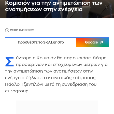
Κομισιόν για την αντιμετώπιση των
ανατιμήσεων στην ενέργεια
21:02, 04.10.2021
Προσθέστε το SKAI.gr στο
Google
Σ
ύντομα η Κομισιόν θα παρουσιάσει δέσμη
προσωρινών και στοχευμένων μέτρων για
την αντιμετώπιση των ανατιμήσεων στην
ενέργεια δήλωσε ο κοινοτικός επίτροπος
Πάολο Τζεντιλόνι μετά τη συνεδρίαση του
eurogroup .