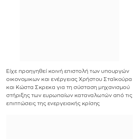
Είχε προηγηθεί κοινή επιστολή των υπουργών
οικονομικων και ενέργειας Χρήστου Σταϊκούρα
και Κώστα Σκρεκα για τη σύσταση μηχανισμού
στήριξης των ευρωπαίων καταναλωτών από τις
επιπτώσεις της ενεργειακής κρίσης