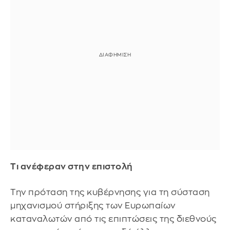
Τι ανέφεραν στην επιστολή
Την πρόταση της κυβέρνησης για τη σύσταση
μηχανισμού στήριξης των Ευρωπαίων
καταναλωτών από τις επιπτώσεις της διεθνούς