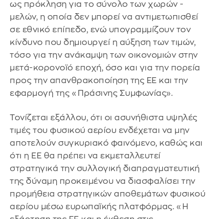
ως πρόκληση για το σύνολο των χωρών -
μελών, η οποία δεν μπορεί να αντιμετωπισθεί
σε εθνικό επίπεδο, ενώ υπογραμμίζουν τον
κίνδυνο που δημιουργεί η αύξηση των τιμών,
τόσο για την ανάκαμψη των οικονομιών στην
μετά-κορονοϊό εποχή, όσο και για την πορεία
προς την απανθρακοποίηση της ΕΕ και την
εφαρμογή της «Πράσινης Συμφωνίας».
Τονίζεται εξάλλου, ότι οι ασυνήθιστα υψηλές
τιμές του φυσικού αερίου ενδέχεται να μην
αποτελούν συγκυριακό φαινόμενο, καθώς και
ότι η ΕΕ θα πρέπει να εκμεταλλευτεί
στρατηγικά την συλλογική διαπραγματευτική
της δύναμη προκειμένου να διασφαλίσει την
προμήθεια στρατηγικών αποθεμάτων φυσικού
αερίου μέσω ευρωπαϊκής πλατφόρμας. «Η