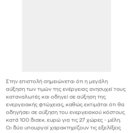
Στην επιστολή σημειώνεται ότι η μεγάλη
αύξηση των τιμών της ενέργειας ανησυχεί τους
καταναλωτές και οδηγεί σε αύξηση της
ενεργειακής φτώχειας, καθώς εκτιμάται ότι θα
οδηγήσει σε αύξηση του ενεργειακού κόστους
κατά 100 δισεκ. ευρώ για τις 27 χώρες - μέλη.
Οι δύο υπουργοί χαρακτηρίζουν τις εξελίξεις