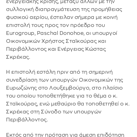
ενεργειακής κρίσης, μεταξύ άλλων με την
συλλογική διαπραγμάτευση της προμήθειας
φυσικού αερίου, έστειλαν σήμερα με κοινή
επιστολή τους προς τον πρόεδρο του
Eurogroup, Paschal Donohoe, οι υπουργοί
Οικονομικών Χρήστος Σταϊκούρας και
Περιβάλλοντος και Ενέργειας Κώστας
Σκρέκας.
Η επιστολή εστάλη πριν από τη σημερινή
συνεδρίαση των υπουργών Οικονομικών της
Ευρωζώνης στο Λουξεμβούργο, στο πλαίσιο
του οποίου τοποθετήθηκε για το θέμα ο κ.
Σταϊκούρας, ενώ μεθαύριο θα τοποθετηθεί ο κ.
Σκρέκας στη Σύνοδο των υπουργών
Περιβάλλοντος.
Εκτός από την πρόταση για άμεση επιδότηση