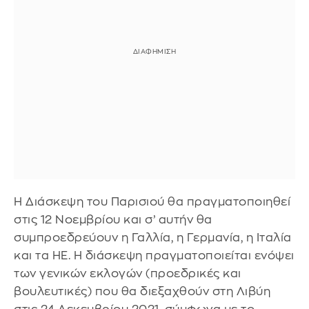
Η Διάσκεψη του Παρισιού θα πραγματοποιηθεί
στις 12 Νοεμβρίου και σ’ αυτήν θα
συμπροεδρεύουν η Γαλλία, η Γερμανία, η Ιταλία
και τα ΗΕ. Η διάσκεψη πραγματοποιείται ενόψει
των γενικών εκλογών (προεδρικές και
βουλευτικές) που θα διεξαχθούν στη Λιβύη