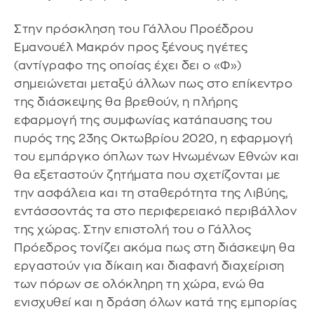
Στην πρόσκληση του Γάλλου Προέδρου
Εμανουέλ Μακρόν προς ξένους ηγέτες
(αντίγραφο της οποίας έχει δει ο «Φ»)
σημειώνεται μεταξύ άλλων πως στο επίκεντρο
της διάσκεψης θα βρεθούν, η πλήρης
εφαρμογή της συμφωνίας κατάπαυσης του
πυρός της 23ης Οκτωβρίου 2020, η εφαρμογή
του εμπάργκο όπλων των Ηνωμένων Εθνών και
θα εξεταστούν ζητήματα που σχετίζονται με
την ασφάλεια και τη σταθερότητα της Λιβύης,
εντάσσοντάς τα στο περιφερειακό περιβάλλον
της χώρας. Στην επιστολή του ο Γάλλος
Πρόεδρος τονίζει ακόμα πως στη διάσκεψη θα
εργαστούν για δίκαιη και διαφανή διαχείριση
των πόρων σε ολόκληρη τη χώρα, ενώ θα
ενισχυθεί και η δράση όλων κατά της εμπορίας