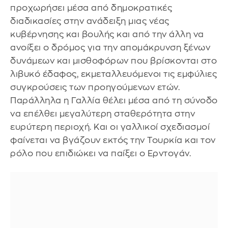
προχωρήσει μέσα από δημοκρατικές
διαδικασίες στην ανάδειξη μιας νέας
κυβέρνησης και βουλής και από την άλλη να
ανοίξει ο δρόμος για την απομάκρυνση ξένων
δυνάμεων και μισθοφόρων που βρίσκονται στο
λιβυκό έδαφος, εκμεταλλευόμενοι τις εμφύλιες
συγκρούσεις των προηγούμενων ετών.
Παράλληλα η Γαλλία θέλει μέσα από τη σύνοδο
να επέλθει μεγαλύτερη σταθερότητα στην
ευρύτερη περιοχή. Και οι γαλλικοί σχεδιασμοί
φαίνεται να βγάζουν εκτός την Τουρκία και τον
ρόλο που επιδιώκει να παίξει ο Ερντογάν.