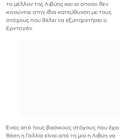
το μέλλον της Λιβύης και οι οποίοι δεν
κινούνται στην ίδια κατεύθυνση με τους
στόχους που θέλει να εξυπηρετήσει ο
Ερντογάν.
Ένας από τους βασικούς στόχους που έχει
θέση η Γαλλία είναι από τη μια η Λιβύη να