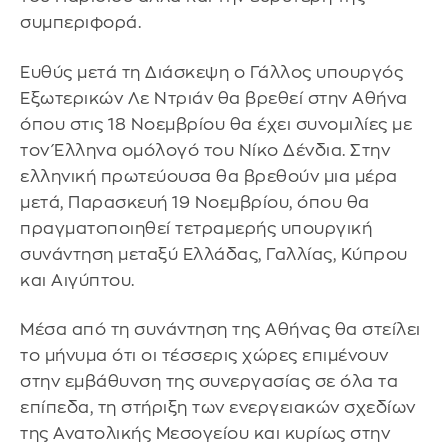
συμπεριφορά.
Ευθύς μετά τη Διάσκεψη ο Γάλλος υπουργός
Εξωτερικών Λε Ντριάν θα βρεθεί στην Αθήνα
όπου στις 18 Νοεμβρίου θα έχει συνομιλίες με
τον Έλληνα ομόλογό του Νίκο Δένδια. Στην
ελληνική πρωτεύουσα θα βρεθούν μια μέρα
μετά, Παρασκευή 19 Νοεμβρίου, όπου θα
πραγματοποιηθεί τετραμερής υπουργική
συνάντηση μεταξύ Ελλάδας, Γαλλίας, Κύπρου
και Αιγύπτου.
Μέσα από τη συνάντηση της Αθήνας θα στείλει
το μήνυμα ότι οι τέσσερις χώρες επιμένουν
στην εμβάθυνση της συνεργασίας σε όλα τα
επίπεδα, τη στήριξη των ενεργειακών σχεδίων
της Ανατολικής Μεσογείου και κυρίως στην