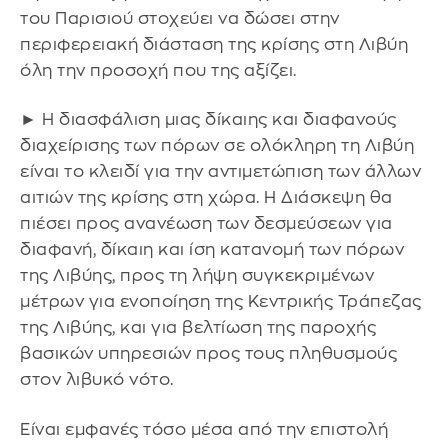
του Παρισιού στοχεύει να δώσει στην
περιφερειακή διάσταση της κρίσης στη Λιβύη
όλη την προσοχή που της αξίζει.
► Η διασφάλιση μιας δίκαιης και διαφανούς
διαχείρισης των πόρων σε ολόκληρη τη Λιβύη
είναι το κλειδί για την αντιμετώπιση των άλλων
αιτιών της κρίσης στη χώρα. Η Διάσκεψη θα
πιέσει προς ανανέωση των δεσμεύσεων για
διαφανή, δίκαιη και ίση κατανομή των πόρων
της Λιβύης, προς τη λήψη συγκεκριμένων
μέτρων για ενοποίηση της Κεντρικής Τράπεζας
της Λιβύης, και για βελτίωση της παροχής
βασικών υπηρεσιών προς τους πληθυσμούς
στον λιβυκό νότο.
Είναι εμφανές τόσο μέσα από την επιστολή