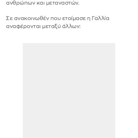
ανθρώπων και μεταναστών.
Σε ανακοινωθέν που ετοίμασε η Γαλλία
αναφέρονται μεταξύ άλλων: