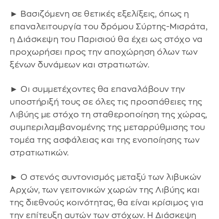
► Βασιζόμενη σε θετικές εξελίξεις, όπως η
επαναλειτουργία του δρόμου Σύρτης-Μισράτα,
η Διάσκεψη του Παρισιού θα έχει ως στόχο να
προχωρήσει προς την αποχώρηση όλων των
ξένων δυνάμεων και στρατιωτών.
► Οι συμμετέχοντες θα επαναλάβουν την
υποστήριξή τους σε όλες τις προσπάθειες της
Λιβύης με στόχο τη σταθεροποίηση της χώρας,
συμπεριλαμβανομένης της μεταρρύθμισης του
τομέα της ασφάλειας και της ενοποίησης των
στρατιωτικών.
► Ο στενός συντονισμός μεταξύ των λιβυκών
Αρχών, των γειτονικών χωρών της Λιβύης και
της διεθνούς κοινότητας, θα είναι κρίσιμος για
την επίτευξη αυτών των στόχων. Η Διάσκεψη