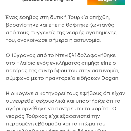
Ένας έφηβος στη δυτική Τουρκία απήχθη,
βασανίστηκε και έπειτα θάφτηκε ζωντανός
από τους συγγενείς της νεαρής αγαπημένης
του, ανακοίνωσε σήμερα η αστυνομία.
Ο 16χρονος από το Ντενιζλί δολοφονήθηκε
στο πλαίσιο ενός εγκλήματος «τιμής» είπε ο
πατέρας της συντρόφου του στην αστυνομία,
σύμφωνα με το πρακτορείο ειδήσεων Dogan.
Η οικογένεια κατηγορεί τους εφήβους ότι είχαν
συνευρεθεί σεξουαλικά και υποστήριξε ότι το
αγόρι αρνήθηκε να παντρευτεί το κορίτσι. Ο
νεαρός Τούρκος είχε εξαφανιστεί την
περασμένη εβδομάδα και το πτώμα του