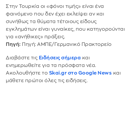
Στην Τουρκία οι «φόνοι τιμής» είναι ένα
φαινόμενο που δεν έχει εκλείψει αν και
συνήθως τα θύματα τέτοιους είδους
εγκλημάτων είναι γυναίκες, που κατηγορούνται
για «ανήθικες» πράξεις.
Πηγή:
Πηγή: ΑΜΠΕ/Γερμανικό Πρακτορείο
Διαβάστε τις
Ειδήσεις σήμερα
και
ενημερωθείτε για τα πρόσφατα νέα.
Ακολουθήστε το
Skai.gr στο Google News
και
μάθετε πρώτοι όλες τις ειδήσεις.