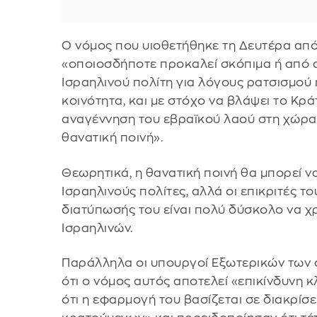
Ο νόμος που υιοθετήθηκε τη Δευτέρα από
«οποιοσδήποτε προκαλεί σκόπιμα ή από 
Ισραηλινού πολίτη για λόγους ρατσισμού 
κοινότητα, και με στόχο να βλάψει το Κρά
αναγέννηση του εβραϊκού λαού στη χώρα τ
θανατική ποινή».
Θεωρητικά, η θανατική ποινή θα μπορεί ν
Ισραηλινούς πολίτες, αλλά οι επικριτές τ
διατύπωσής του είναι πολύ δύσκολο να χ
Ισραηλινών.
Παράλληλα οι υπουργοί Εξωτερικών των
ότι ο νόμος αυτός αποτελεί «επικίνδυνη 
ότι η εφαρμογή του βασίζεται σε διακρίσε