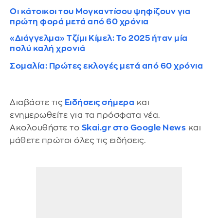
Οι κάτοικοι του Μογκαντίσου ψηφίζουν για
πρώτη φορά μετά από 60 χρόνια
«Διάγγελμα» Τζίμι Κίμελ: Το 2025 ήταν μία
πολύ καλή χρονιά
Σομαλία: Πρώτες εκλογές μετά από 60 χρόνια
Διαβάστε τις
Ειδήσεις σήμερα
και
ενημερωθείτε για τα πρόσφατα νέα.
Ακολουθήστε το
Skai.gr στο Google News
και
μάθετε πρώτοι όλες τις ειδήσεις.