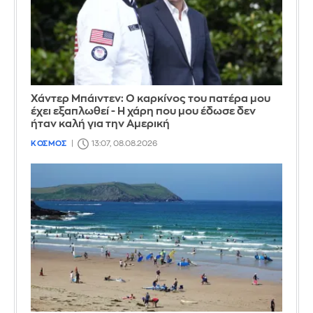
Χάντερ Μπάιντεν: Ο καρκίνος του πατέρα μου
έχει εξαπλωθεί - Η χάρη που μου έδωσε δεν
ήταν καλή για την Αμερική
ΚΟΣΜΟΣ
13:07, 08.08.2026