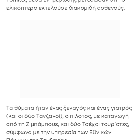
ελικόπτερο εκτελούσε διακομιδή ασθενούς.
Τα θύματα ήταν ένας ξεναγός και ένας γιατρός
(και οι δύο Τανζανοί), ο πιλότος, με καταγωγή
από τη Ζιμπάμπουε, και δύο Τσέχοι τουρίστες,
σύμφωνα με την υπηρεσία των Εθνικών