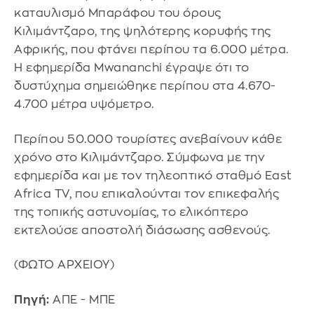
καταυλισμό Μπαράφου του όρους
Κιλιμάντζαρο, της ψηλότερης κορυφής της
Αφρικής, που φτάνει περίπου τα 6.000 μέτρα.
Η εφημερίδα Mwananchi έγραψε ότι το
δυστύχημα σημειώθηκε περίπου στα 4.670-
4.700 μέτρα υψόμετρο.
Περίπου 50.000 τουρίστες ανεβαίνουν κάθε
χρόνο στο Κιλιμάντζαρο. Σύμφωνα με την
εφημερίδα και με τον τηλεοπτικό σταθμό East
Africa TV, που επικαλούνται τον επικεφαλής
της τοπικής αστυνομίας, το ελικόπτερο
εκτελούσε αποστολή διάσωσης ασθενούς.
(ΦΩΤΟ ΑΡΧΕΙΟΥ)
Πηγή:
ΑΠΕ - ΜΠΕ