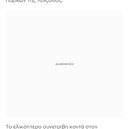
Πάρκων της Τανζανίας.
Το ελικόπτερο συνετρίβη κοντά στον