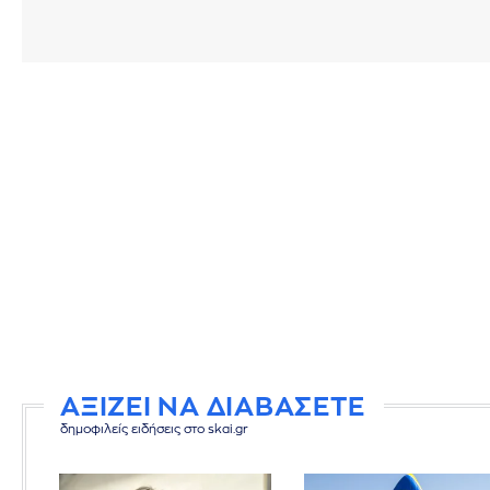
ΑΞΙΖΕΙ ΝΑ ΔΙΑΒΑΣΕΤΕ
δημοφιλείς ειδήσεις στο skai.gr