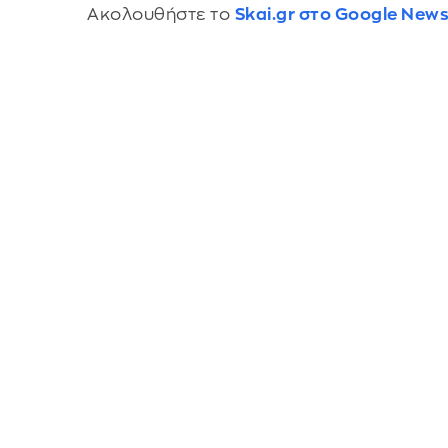
Ακολουθήστε το
Skai.gr στο Google New