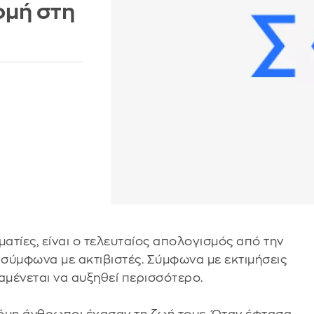
ομή στη
ατίες, είναι ο τελευταίος απολογισμός από την
σύμφωνα με ακτιβιστές. Σύμφωνα με εκτιμήσεις
αμένεται να αυξηθεί περισσότερο.