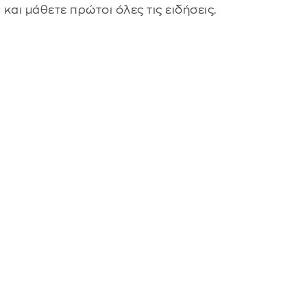
s
και μάθετε πρώτοι όλες τις ειδήσεις.