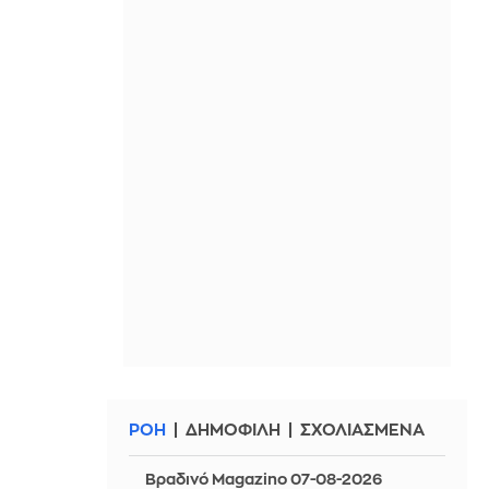
ΡΟΗ
ΔΗΜΟΦΙΛΗ
ΣΧΟΛΙΑΣΜΕΝΑ
Βραδινό Magazino 07-08-2026