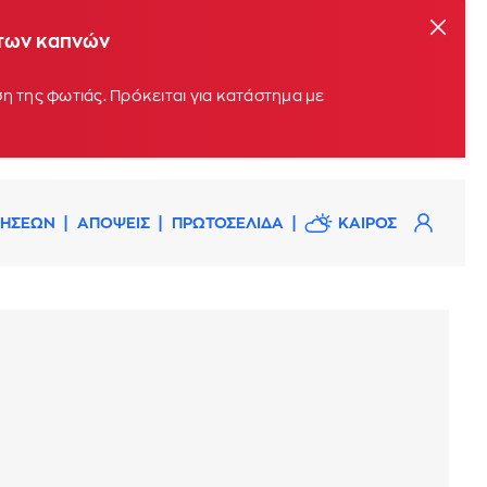
 των καπνών
η της φωτιάς. Πρόκειται για κατάστημα με
ΔΗΣΕΩΝ
ΑΠΟΨΕΙΣ
ΠΡΩΤΟΣΕΛΙΔΑ
ΚΑΙΡΟΣ