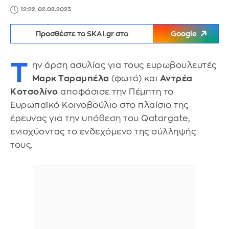
12:22, 02.02.2023
Προσθέστε το SKAI.gr στο
Google
Τ
ην άρση ασυλίας για τους ευρωβουλευτές
Μαρκ Ταραμπέλα
(φωτό) και
Αντρέα
Κοτσολίνο
αποφάσισε την Πέμπτη το
Ευρωπαϊκό Κοινοβούλιο στο πλαίσιο της
έρευνας για την υπόθεση του Qatargate,
ενισχύοντας το ενδεχόμενο της σύλληψής
τους.