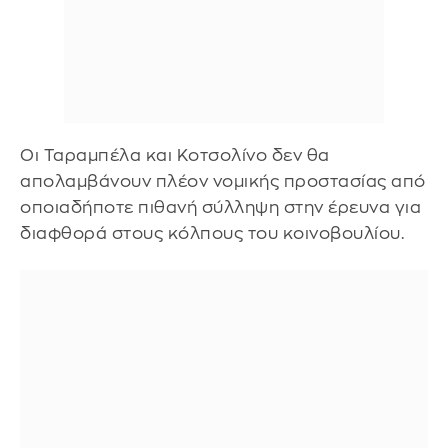
Οι Ταραμπέλα και Κοτσολίνο δεν θα
απολαμβάνουν πλέον νομικής προστασίας από
οποιαδήποτε πιθανή σύλληψη στην έρευνα για
διαφθορά στους κόλπους του κοινοβουλίου.