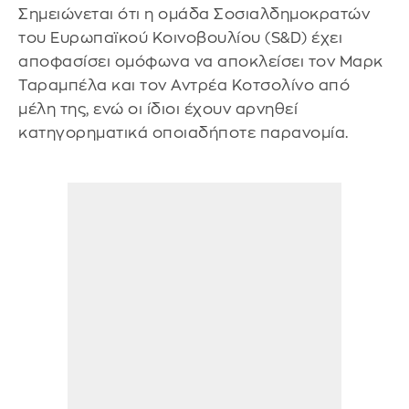
Σημειώνεται ότι η ομάδα Σοσιαλδημοκρατών
του Ευρωπαϊκού Κοινοβουλίου (S&D) έχει
αποφασίσει ομόφωνα να αποκλείσει τον Μαρκ
Ταραμπέλα και τον Αντρέα Κοτσολίνο από
μέλη της, ενώ οι ίδιοι έχουν αρνηθεί
κατηγορηματικά οποιαδήποτε παρανομία.