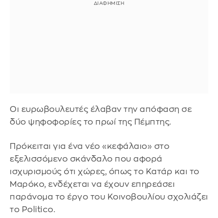
Οι ευρωβουλευτές έλαβαν την απόφαση σε
δύο ψηφοφορίες το πρωί της Πέμπτης.
Πρόκειται για ένα νέο «κεφάλαιο» στο
εξελισσόμενο σκάνδαλο που αφορά
ισχυρισμούς ότι χώρες, όπως το Κατάρ και το
Μαρόκο, ενδέχεται να έχουν επηρεάσει
παράνομα το έργο του Κοινοβουλίου σχολιάζει
το Politico.