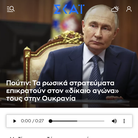
Πούτιν: Τα ρωσικά στρατεύματα
επικρατούν στον «δίκαιο αγώνα»
τους στην Ουκρανία