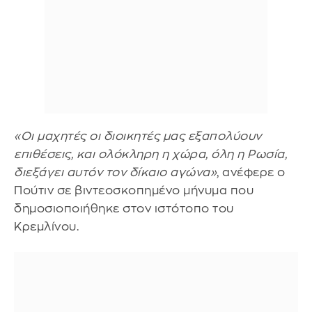
«Οι μαχητές οι διοικητές μας εξαπολύουν
επιθέσεις, και ολόκληρη η χώρα, όλη η Ρωσία,
διεξάγει αυτόν τον δίκαιο αγώνα»
, ανέφερε ο
Πούτιν σε βιντεοσκοπημένο μήνυμα που
δημοσιοποιήθηκε στον ιστότοπο του
Κρεμλίνου.