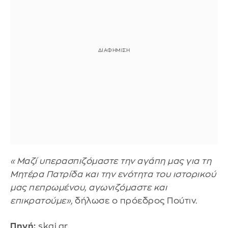
«Μαζί υπερασπιζόμαστε την αγάπη μας για τη
Μητέρα Πατρίδα και την ενότητα του ιστορικού
μας πεπρωμένου, αγωνιζόμαστε και
επικρατούμε»,
δήλωσε ο πρόεδρος Πούτιν.
Πηγή:
skai.gr