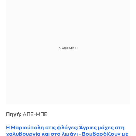
Πηγή:
ΑΠΕ-ΜΠΕ
Η Μαριούπολη στις φλόγες: Άγριες μάχες στη
χαλυβουργία και στο λιμάνι - Βομβαρδίζουν με