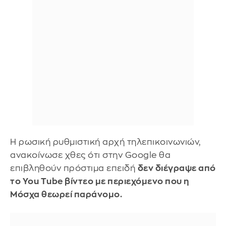
Η ρωσική ρυθμιστική αρχή τηλεπικοινωνιών,
ανακοίνωσε χθες ότι στην Google θα
επιβληθούν πρόστιμα επειδή
δεν διέγραψε από
το You Tube βίντεο με περιεχόμενο που η
Μόσχα θεωρεί παράνομο.