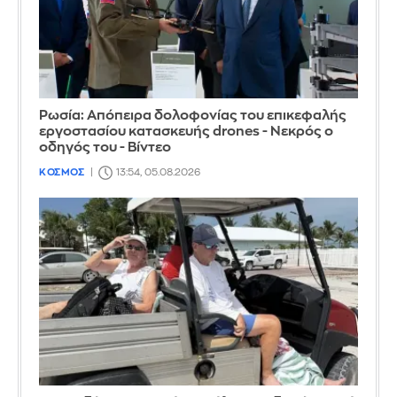
Ρωσία: Απόπειρα δολοφονίας του επικεφαλής
εργοστασίου κατασκευής drones - Νεκρός ο
οδηγός του - Βίντεο
ΚΟΣΜΟΣ
13:54, 05.08.2026