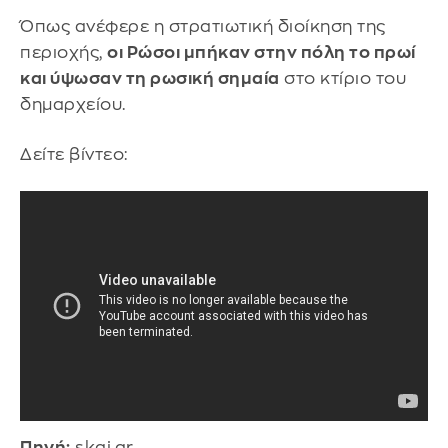
Όπως ανέφερε η στρατιωτική διοίκηση της
περιοχής,
οι Ρώσοι μπήκαν στην πόλη το πρωί
και ύψωσαν τη ρωσική σημαία
στο κτίριο του
δημαρχείου.
Δείτε βίντεο:
Πηγή:
skai.gr