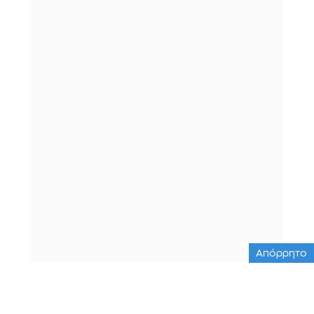
Απόρρητο