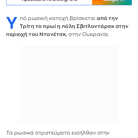
Υ
πό ρωσική κατοχή βρίσκεται
από την
Τρίτη το πρωί η πόλη Σβιτλοντάρσκ στην
περιοχή του Ντονέτσκ
, στην Ουκρανία.
Τα ρωσικά στρατεύματα εισήλθαν στην