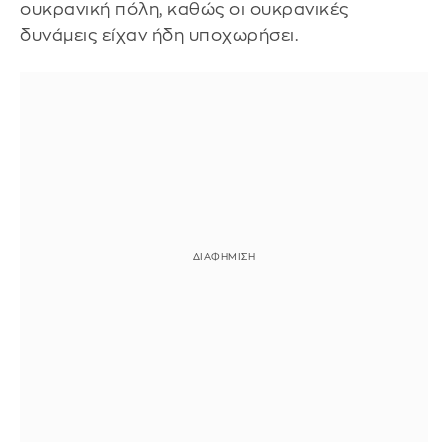
ουκρανική πόλη, καθώς οι ουκρανικές
δυνάμεις είχαν ήδη υποχωρήσει.