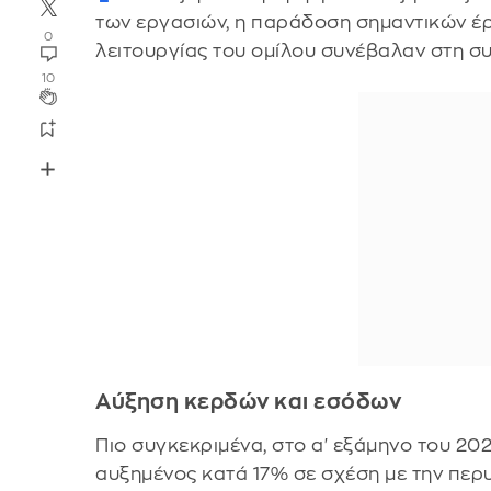
των εργασιών, η παράδοση σημαντικών έρ
0
λειτουργίας του ομίλου συνέβαλαν στη συ
10
Αύξηση κερδών και εσόδων
Πιο συγκεκριμένα, στο α' εξάμηνο του 20
αυξημένος κατά 17% σε σχέση με την περυ