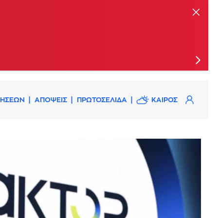
ις
ΔΗΣΕΩΝ
ΑΠΟΨΕΙΣ
ΠΡΩΤΟΣΕΛΙΔΑ
ΚΑΙΡΟΣ