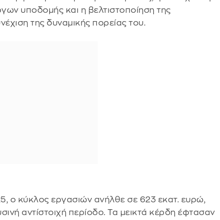
γων υποδομής και η βελτιστοποίηση της
νέχιση της δυναμικής πορείας του.
25, ο κύκλος εργασιών ανήλθε σε 623 εκατ. ευρώ,
σινή αντίστοιχή περίοδο. Τα μεικτά κέρδη έφτασαν