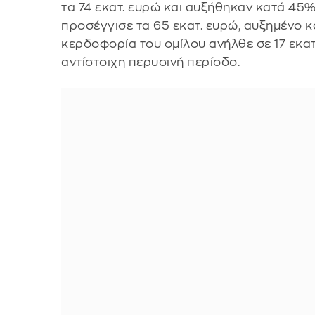
τα 74 εκατ. ευρώ και αυξήθηκαν κατά 45%
προσέγγισε τα 65 εκατ. ευρώ, αυξημένο κ
κερδοφορία του ομίλου ανήλθε σε 17 εκατ
αντίστοιχη περυσινή περίοδο.