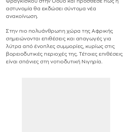
Φραγκίσκου στην Όουο και πρόσθεσε πως η
αστυνομία θα εκδώσει σύντομα νέα
ανακοίνωση.
Στην πιο πολυάνθρωπη χώρα της Αφρικής
σημειώνονται επιθέσεις και απαγωγές για
λύτρα από ένοπλες συμμορίες, κυρίως στις
βορειοδυτικές περιοχές της. Τέτοιες επιθέσεις
είναι σπάνιες στη νοτιοδυτική Νιγηρία.