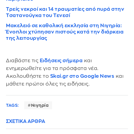
Τρείς νεκροί και 14 τραυματίες από πυρά στην
Τσατανούγκα του Τενεσί
Μακελειό σε καθολική εκκλησία στη Νιγηρία:
Ένοπλοι χτύπησαν πιστούς κατά την διάρκεια
της λειτουργίας
Διαβάστε τις
Ειδήσεις σήμερα
και
ενημερωθείτε για τα πρόσφατα νέα.
Ακολουθήστε το
Skai.gr στο Google News
και
μάθετε πρώτοι όλες τις ειδήσεις.
TAGS:
Νιγηρία
ΣΧΕΤΙΚΑ ΑΡΘΡΑ