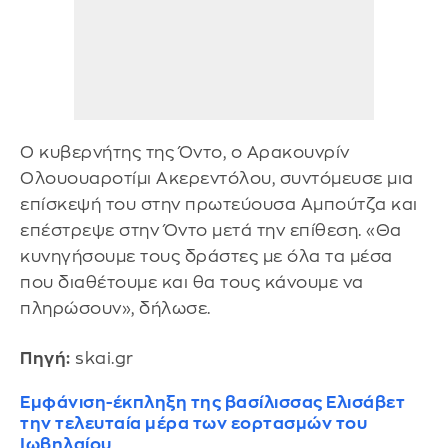
Ο κυβερνήτης της Όντο, ο Αρακουνρίν
Ολουουαροτίμι Ακερεντόλου, συντόμευσε μια
επίσκεψή του στην πρωτεύουσα Αμπούτζα και
επέστρεψε στην Όντο μετά την επίθεση. «Θα
κυνηγήσουμε τους δράστες με όλα τα μέσα
που διαθέτουμε και θα τους κάνουμε να
πληρώσουν», δήλωσε.
Πηγή:
skai.gr
Εμφάνιση-έκπληξη της βασίλισσας Ελισάβετ
την τελευταία μέρα των εορτασμών του
Ιωβηλαίου