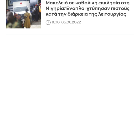
Μακελειό σε καθολική εκκλησία στη
Νιγηρία: Ένοπλοι χτύπησαν πιστούς
κατά την διάρκεια της λειτουργίας
18:10, 05.06.2022