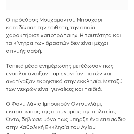
Ο πρόεδρος Μουχαμαντού Μπουχάρι
καταδίκασε την επίθεση, την οποία
χαρακτήρισε «αποτρόπαιη». Η ταυτότητα και
τα κίνητρα των δραστών δεν είναι μέχρι
στιγμής σαφή.
Τοπικά μέσα ενημέρωσης μετέδωσαν πως
ένοπλοι άνοιξαν πυρ εναντίον πιστών και
ανατίναξαν εκρηκτικά στην εκκλησία. Μεταξύ
των νεκρών είναι γυναίκες και παιδιά.
Ο Φανμιλάγιο Ιμπουκούν Οντουνλάμι,
εκπρόσωπος της αστυνομίας της πολιτείας
Όντο, δήλωσε μόνο πως υπήρξε ένα επεισόδιο
στην Καθολική Εκκλησία του Αγίου