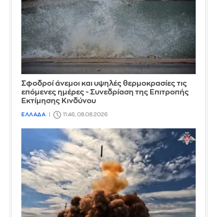
Σφοδροί άνεμοι και υψηλές θερμοκρασίες τις
επόμενες ημέρες - Συνεδρίαση της Επιτροπής
Εκτίμησης Κινδύνου
ΕΛΛΑΔΑ
11:46, 08.08.2026