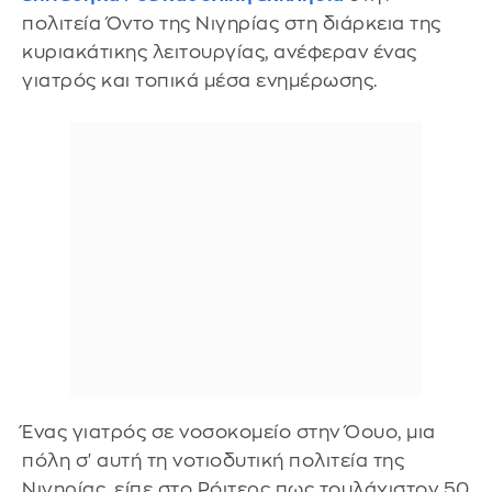
πολιτεία Όντο της Νιγηρίας στη διάρκεια της
κυριακάτικης λειτουργίας, ανέφεραν ένας
γιατρός και τοπικά μέσα ενημέρωσης.
Ένας γιατρός σε νοσοκομείο στην Όουο, μια
πόλη σ' αυτή τη νοτιοδυτική πολιτεία της
Νιγηρίας, είπε στο Ρόιτερς πως τουλάχιστον 50