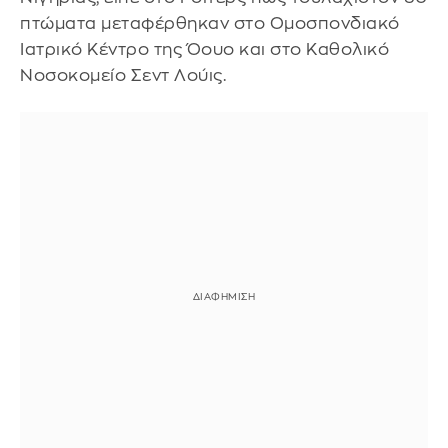
πτώματα μεταφέρθηκαν στο Ομοσπονδιακό
Ιατρικό Κέντρο της Όουο και στο Καθολικό
Νοσοκομείο Σεντ Λούις.