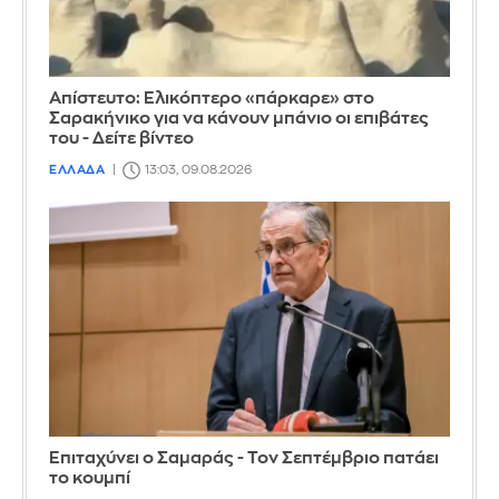
Απίστευτο: Ελικόπτερο «πάρκαρε» στο
Σαρακήνικο για να κάνουν μπάνιο οι επιβάτες
του - Δείτε βίντεο
ΕΛΛΑΔΑ
13:03, 09.08.2026
Επιταχύνει ο Σαμαράς - Τον Σεπτέμβριο πατάει
το κουμπί