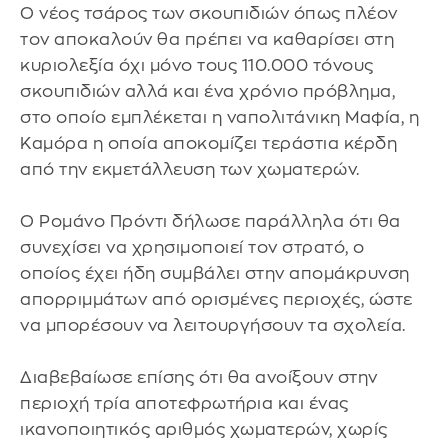
Ο νέος τσάρος των σκουπιδιών όπως πλέον
τον αποκαλούν θα πρέπει να καθαρίσει στη
κυριολεξία όχι μόνο τους 110.000 τόνους
σκουπιδιών αλλά και ένα χρόνιο πρόβλημα,
στο οποίο εμπλέκεται η ναπολιτάνικη Μαφία, η
Καμόρα η οποία αποκομίζει τεράστια κέρδη
από την εκμετάλλευση των χωματερών.
Ο Ρομάνο Πρόντι δήλωσε παράλληλα ότι θα
συνεχίσει να χρησιμοποιεί τον στρατό, ο
οποίος έχει ήδη συμβάλει στην απομάκρυνση
απορριμμάτων από ορισμένες περιοχές, ώστε
να μπορέσουν να λειτουργήσουν τα σχολεία.
Διαβεβαίωσε επίσης ότι θα ανοίξουν στην
περιοχή τρία αποτεφρωτήρια και ένας
ικανοποιητικός αριθμός χωματερών, χωρίς