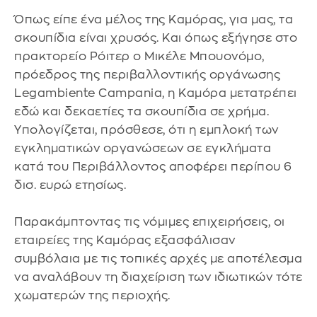
Όπως είπε ένα μέλος της Καμόρας, για μας, τα
σκουπίδια είναι χρυσός. Και όπως εξήγησε στο
πρακτορείο Ρόιτερ ο Μικέλε Μπουονόμο,
πρόεδρος της περιβαλλοντικής οργάνωσης
Legambiente Campania, η Καμόρα μετατρέπει
εδώ και δεκαετίες τα σκουπίδια σε χρήμα.
Υπολογίζεται, πρόσθεσε, ότι η εμπλοκή των
εγκληματικών οργανώσεων σε εγκλήματα
κατά του Περιβάλλοντος αποφέρει περίπου 6
δισ. ευρώ ετησίως.
Παρακάμπτοντας τις νόμιμες επιχειρήσεις, οι
εταιρείες της Καμόρας εξασφάλισαν
συμβόλαια με τις τοπικές αρχές με αποτέλεσμα
να αναλάβουν τη διαχείριση των ιδιωτικών τότε
χωματερών της περιοχής.