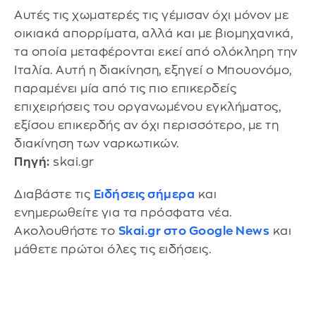
Αυτές τις χωματερές τις γέμισαν όχι μόνον με
οικιακά απορρίματα, αλλά και με βιομηχανικά,
τα οποία μεταφέρονται εκεί από ολόκληρη την
Ιταλία. Αυτή η διακίνηση, εξηγεί ο Μπουονόμο,
παραμένει μία από τις πιο επικερδείς
επιχειρήσεις του οργανωμένου εγκλήματος,
εξίσου επικερδής αν όχι περισσότερο, με τη
διακίνηση των ναρκωτικών.
Πηγή:
skai.gr
Διαβάστε τις
Ειδήσεις σήμερα
και
ενημερωθείτε για τα πρόσφατα νέα.
Ακολουθήστε το
Skai.gr στο Google News
και
μάθετε πρώτοι όλες τις ειδήσεις.