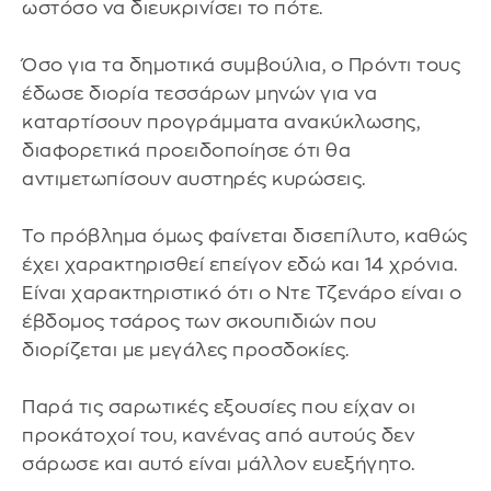
ωστόσο να διευκρινίσει το πότε.
Όσο για τα δημοτικά συμβούλια, ο Πρόντι τους
έδωσε διορία τεσσάρων μηνών για να
καταρτίσουν προγράμματα ανακύκλωσης,
διαφορετικά προειδοποίησε ότι θα
αντιμετωπίσουν αυστηρές κυρώσεις.
Το πρόβλημα όμως φαίνεται δισεπίλυτο, καθώς
έχει χαρακτηρισθεί επείγον εδώ και 14 χρόνια.
Είναι χαρακτηριστικό ότι ο Ντε Τζενάρο είναι ο
έβδομος τσάρος των σκουπιδιών που
διορίζεται με μεγάλες προσδοκίες.
Παρά τις σαρωτικές εξουσίες που είχαν οι
προκάτοχοί του, κανένας από αυτούς δεν
σάρωσε και αυτό είναι μάλλον ευεξήγητο.