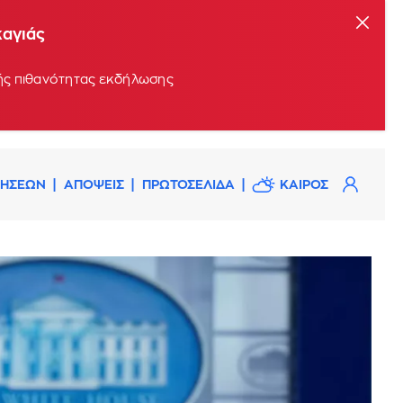
καγιάς
ρής πιθανότητας εκδήλωσης
ΔΗΣΕΩΝ
ΑΠΟΨΕΙΣ
ΠΡΩΤΟΣΕΛΙΔΑ
ΚΑΙΡΟΣ