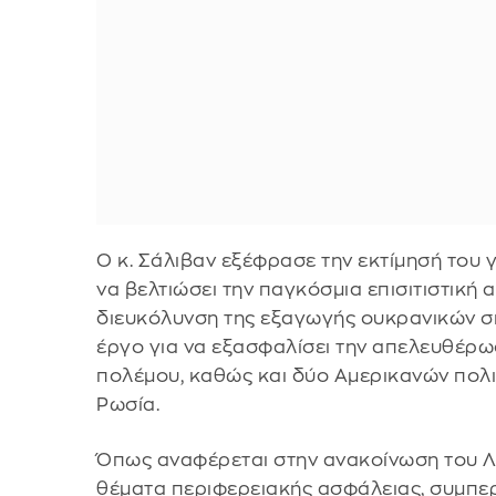
Ο κ. Σάλιβαν εξέφρασε την εκτίμησή του γ
να βελτιώσει την παγκόσμια επισιτιστική
διευκόλυνση της εξαγωγής ουκρανικών σι
έργο για να εξασφαλίσει την απελευθέ
πολέμου, καθώς και δύο Αμερικανών πολι
Ρωσία.
Όπως αναφέρεται στην ανακοίνωση του Λ
θέματα περιφερειακής ασφάλειας, συμπε