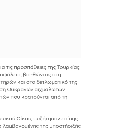
ια τις προσπάθειες της Τουρκίας
 ασφάλεια, βοηθώντας στη
τηρών και στο διπλωματικό της
ρωση Ουκρανών αιχμαλώτων
τών που κρατούνται από τη
ευκού Οίκου, συζήτησαν επίσης
ριλαμβανομένης της υποστήριξής