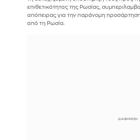
επιθετικότητας της Ρωσίας, συμπεριλαμβ
απόπειρας για την παράνομη προσάρτηση
από τη Ρωσία.