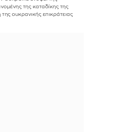
ανομένης της καταδίκης της
 της ουκρανικής επικράτειας