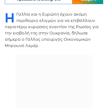
Η
Γαλλία και η Ευρώπη έχουν ακόμη
περιθώριο ελιγμών για να επιβάλλουν
περαιτέρω κυρώσεις εναντίον της Ρωσίας για
την εισβολή της στην Ουκρανία, δήλωσε
σήμερα ο Γάλλος υπουργός Οικονομικών
Μπρουνό Λεμέρ.