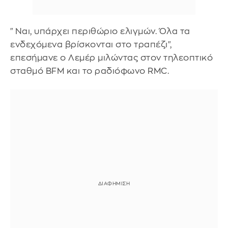
"Ναι, υπάρχει περιθώριο ελιγμών. Όλα τα
ενδεχόμενα βρίσκονται στο τραπέζι",
επεσήμανε ο Λεμέρ μιλώντας στον τηλεοπτικό
σταθμό BFM και το ραδιόφωνο RMC.