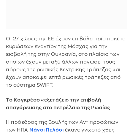
Οι 27 χώρες της ΕΕ έχουν επιβάλει τρία πακέτα
κυρώσεων εναντίον της Μόσχας για την
εισβολή της στην Ουκρανία, στο πλαίσιο των
οποίων έχουν μεταξύ άλλων παγώσει τους
πόρους της ρωσικής Κεντρικής Τράπεζας και
έχουν αποκόψει επτά ρωσικές τράπεζες από
το σύστημα SWIFT.
Το Κογκρέσο «εξετάζει» την επιβολή
απαγόρευσης στο πετρέλαιο της Ρωσίας
Η πρόεδρος της Βουλής των Αντιπροσώπων
των ΗΠΑ
Νάνσι Πελόσι
έκανε γνωστό χθες