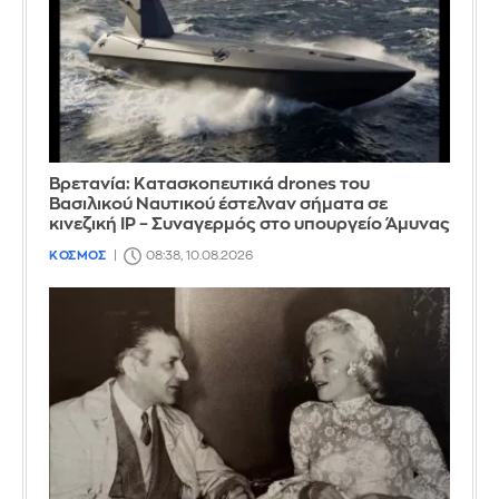
Βρετανία: Κατασκοπευτικά drones του
Βασιλικού Ναυτικού έστελναν σήματα σε
κινεζική IP – Συναγερμός στο υπουργείο Άμυνας
ΚΟΣΜΟΣ
08:38, 10.08.2026