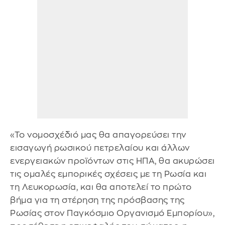
«Το νομοσχέδιό μας θα απαγορεύσει την
εισαγωγή ρωσικού πετρελαίου και άλλων
ενεργειακών προϊόντων στις ΗΠΑ, θα ακυρώσει
τις ομαλές εμπορικές σχέσεις με τη Ρωσία και
τη Λευκορωσία, και θα αποτελεί το πρώτο
βήμα για τη στέρηση της πρόσβασης της
Ρωσίας στον Παγκόσμιο Οργανισμό Εμπορίου»,