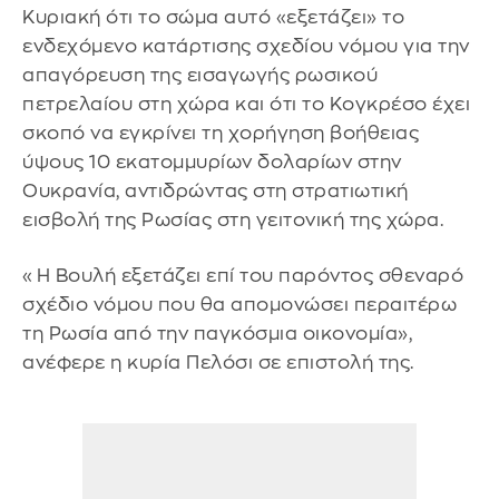
Κυριακή ότι το σώμα αυτό «εξετάζει» το
ενδεχόμενο κατάρτισης σχεδίου νόμου για την
απαγόρευση της εισαγωγής ρωσικού
πετρελαίου στη χώρα και ότι το Κογκρέσο έχει
σκοπό να εγκρίνει τη χορήγηση βοήθειας
ύψους 10 εκατομμυρίων δολαρίων στην
Ουκρανία, αντιδρώντας στη στρατιωτική
εισβολή της Ρωσίας στη γειτονική της χώρα.
«Η Βουλή εξετάζει επί του παρόντος σθεναρό
σχέδιο νόμου που θα απομονώσει περαιτέρω
τη Ρωσία από την παγκόσμια οικονομία»,
ανέφερε η κυρία Πελόσι σε επιστολή της.