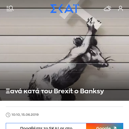
Ξανά κατά του Brexit ο Banksy
10:10, 15.06.2019
Προσθέστε το SKAI.gr στο
Google