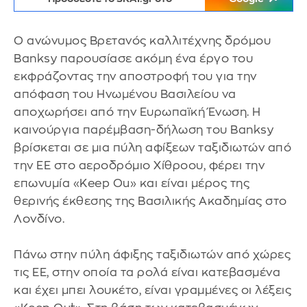
Ο ανώνυμος Βρετανός καλλιτέχνης δρόμου
Banksy παρουσίασε ακόμη ένα έργο του
εκφράζοντας την αποστροφή του για την
απόφαση του Ηνωμένου Βασιλείου να
αποχωρήσει από την Ευρωπαϊκή Ένωση. Η
καινούργια παρέμβαση-δήλωση του Banksy
βρίσκεται σε μια πύλη αφίξεων ταξιδιωτών από
την ΕΕ στο αεροδρόμιο Χίθροου, φέρει την
επωνυμία «Keep Ou» και είναι μέρος της
θερινής έκθεσης της Βασιλικής Ακαδημίας στο
Λονδίνο.
Πάνω στην πύλη άφιξης ταξιδιωτών από χώρες
τις ΕΕ, στην οποία τα ρολά είναι κατεβασμένα
και έχει μπει λουκέτο, είναι γραμμένες οι λέξεις