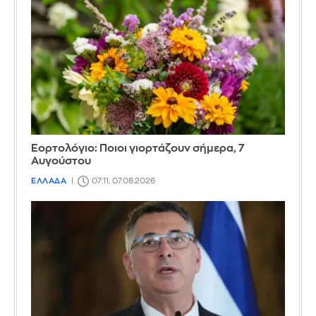
Εορτολόγιο: Ποιοι γιορτάζουν σήμερα, 7
Αυγούστου
ΕΛΛΑΔΑ
07:11, 07.08.2026