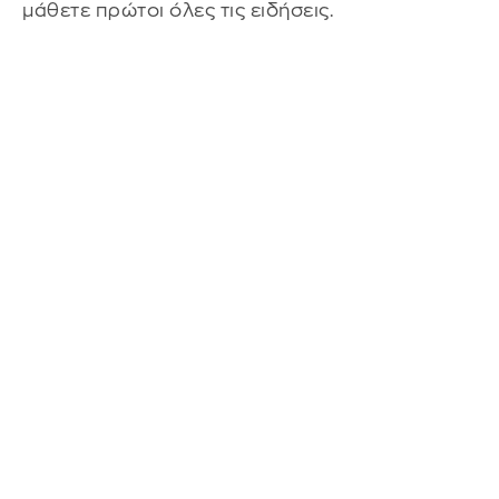
μάθετε πρώτοι όλες τις ειδήσεις.