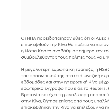
Οι ΗΠΑ προειδοποίησαν χθες ότι οι Αμερι
επισκεφθούν την Κίνα θα πρέπει να «επαν
η Νότια Κορέα αναβάθμισε σήμερα την ταξ
συμβουλεύοντας τους πολίτες τους να μη
Η μεγαλύτερη ευρωπαϊκή τράπεζα, η HSBC
του προσωπικού της στο υπό κινεζική κυρ
εβδομάδες και στην ηπειρωτική Κίνα μέχ
εσωτερικό έγγραφο που είδε το Reuters. 
Βρετανία και έχει τη μεγαλύτερη παρουσ
στην Κίνα, ζήτησε επίσης από τους υπαλ
επισκέφθηκαν την Κίνα να επιλέξουν να πα