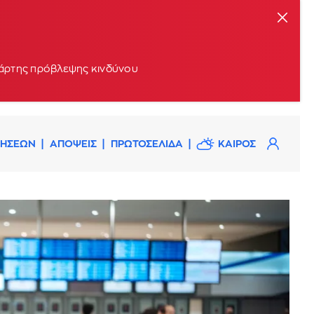
 χάρτης πρόβλεψης κινδύνου
ΔΗΣΕΩΝ
ΑΠΟΨΕΙΣ
ΠΡΩΤΟΣΕΛΙΔΑ
ΚΑΙΡΟΣ