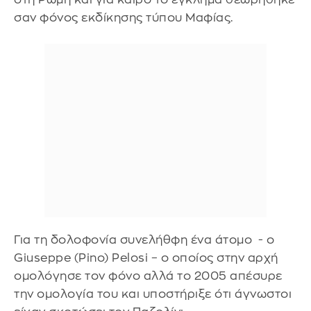
σαν φόνος εκδίκησης τύπου Μαφίας.
Για τη δολοφονία συνελήθφη ένα άτομο - ο
Giuseppe (Pino) Pelosi – ο οποίος στην αρχή
ομολόγησε τον φόνο αλλά το 2005 απέσυρε
την ομολογία του και υποστήριξε ότι άγνωστοι