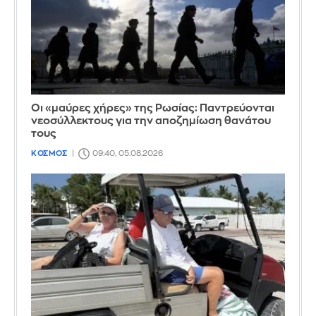
Οι «μαύρες χήρες» της Ρωσίας: Παντρεύονται
νεοσύλλεκτους για την αποζημίωση θανάτου
τους
ΚΟΣΜΟΣ
09:40, 05.08.2026