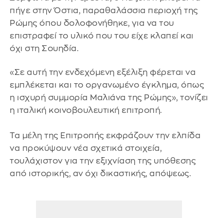
πήγε στην Όστια, παραθαλάσσια περιοχή της
Ρώμης όπου δολοφονήθηκε, για να του
επιστραφεί το υλικό που του είχε κλαπεί και
όχι στη Σουηδία.
«Σε αυτή την ενδεχόμενη εξέλιξη φέρεται να
εμπλέκεται και το οργανωμένο έγκλημα, όπως
η ισχυρή συμμορία Μαλιάνα της Ρώμης», τονίζει
η ιταλική κοινοβουλευτική επιτροπή.
Τα μέλη της Επιτροπής εκφράζουν την ελπίδα
να προκύψουν νέα σχετικά στοιχεία,
τουλάχιστον για την εξιχνίαση της υπόθεσης
από ιστορικής, αν όχι δικαστικής, απόψεως.