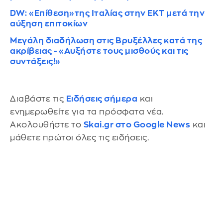
DW: «Επίθεση»της Ιταλίας στην ΕΚΤ μετά την
αύξηση επιτοκίων
Μεγάλη διαδήλωση στις Βρυξέλλες κατά της
ακρίβειας - «Αυξήστε τους μισθούς και τις
συντάξεις!»
Διαβάστε τις
Ειδήσεις σήμερα
και
ενημερωθείτε για τα πρόσφατα νέα.
Ακολουθήστε το
Skai.gr στο Google News
και
μάθετε πρώτοι όλες τις ειδήσεις.