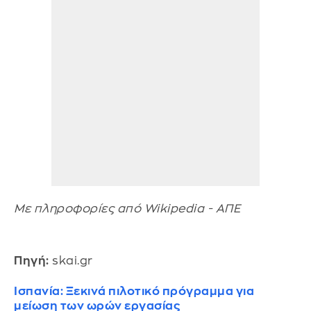
Με πληροφορίες από Wikipedia - ΑΠΕ
Πηγή:
skai.gr
Ισπανία: Ξεκινά πιλοτικό πρόγραμμα για
μείωση των ωρών εργασίας